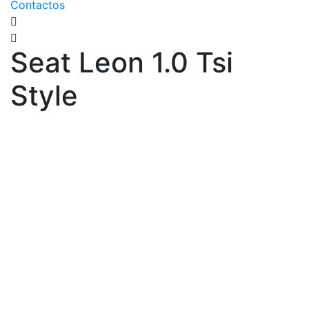
Contactos
Seat Leon 1.0 Tsi
Style