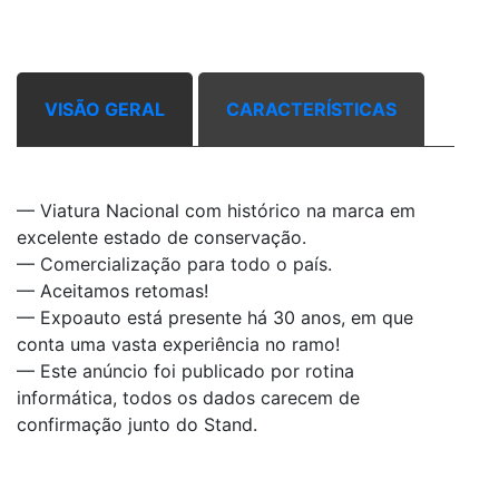
VISÃO GERAL
CARACTERÍSTICAS
— Viatura Nacional com histórico na marca em
excelente estado de conservação.
— Comercialização para todo o país.
— Aceitamos retomas!
— Expoauto está presente há 30 anos, em que
conta uma vasta experiência no ramo!
— Este anúncio foi publicado por rotina
informática, todos os dados carecem de
confirmação junto do Stand.