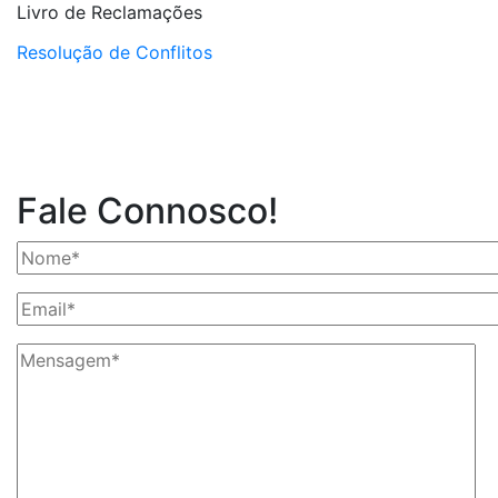
Livro de Reclamações
Resolução de Conflitos
Fale Connosco!