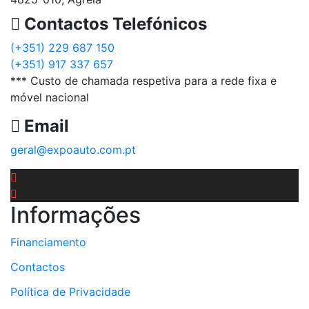
Contactos Telefónicos
(+351) 229 687 150
(+351) 917 337 657
*** Custo de chamada respetiva para a rede fixa e
móvel nacional
Email
geral@expoauto.com.pt
Informações
Financiamento
Contactos
Política de Privacidade