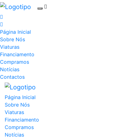
Página Inicial
Sobre Nós
Viaturas
Financiamento
Compramos
Notícias
Contactos
Página Inicial
Sobre Nós
Viaturas
Financiamento
Compramos
Notícias