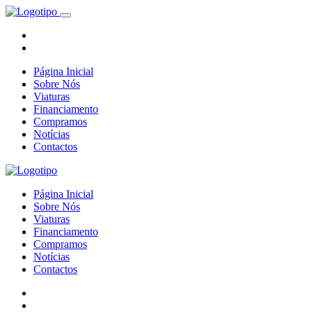
Página Inicial
Sobre Nós
Viaturas
Financiamento
Compramos
Notícias
Contactos
Página Inicial
Sobre Nós
Viaturas
Financiamento
Compramos
Notícias
Contactos