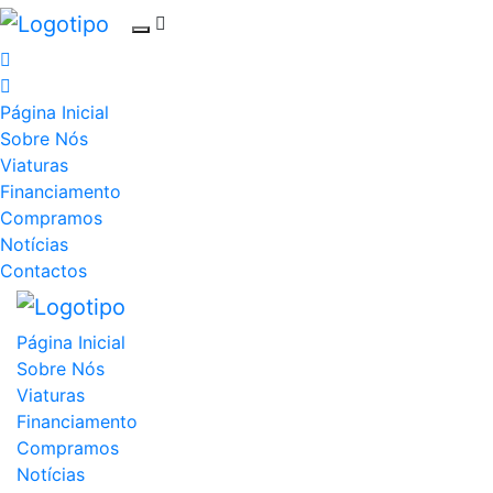
Página Inicial
Sobre Nós
Viaturas
Financiamento
Compramos
Notícias
Contactos
Página Inicial
Sobre Nós
Viaturas
Financiamento
Compramos
Notícias