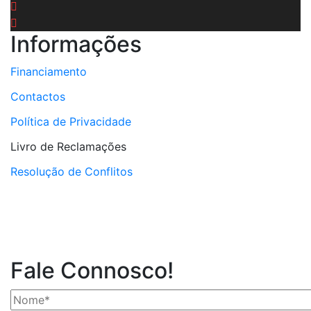
Informações
Financiamento
Contactos
Política de Privacidade
Livro de Reclamações
Resolução de Conflitos
Fale Connosco!