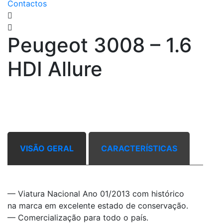
Contactos
Peugeot 3008 – 1.6
HDI Allure
Vendido
VISÃO GERAL
CARACTERÍSTICAS
— Viatura Nacional Ano 01/2013 com histórico
na marca em excelente estado de conservação.
— Comercialização para todo o país.