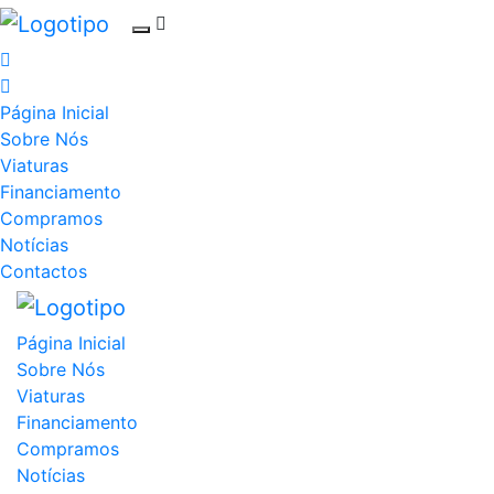
Página Inicial
Sobre Nós
Viaturas
Financiamento
Compramos
Notícias
Contactos
Página Inicial
Sobre Nós
Viaturas
Financiamento
Compramos
Notícias