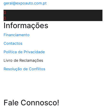
geral@expoauto.com.pt
Informações
Financiamento
Contactos
Política de Privacidade
Livro de Reclamações
Resolução de Conflitos
Fale Connosco!