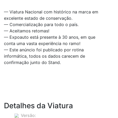
— Viatura Nacional com histórico na marca em
excelente estado de conservação.
— Comercialização para todo o país.
— Aceitamos retomas!
— Expoauto está presente à 30 anos, em que
conta uma vasta experiência no ramo!
— Este anúncio foi publicado por rotina
informática, todos os dados carecem de
confirmação junto do Stand.
Detalhes da Viatura
Versão:
CLS 350