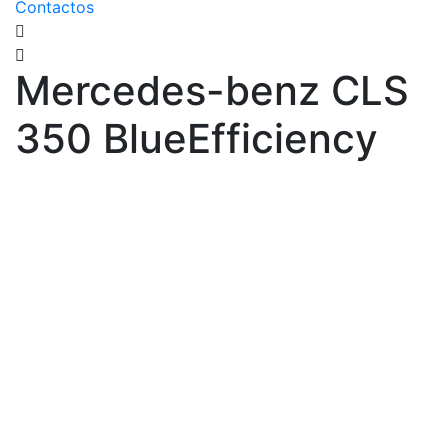
Contactos
Mercedes-benz CLS
350 BlueEfficiency