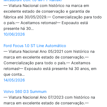
— Viatura Nacional com histórico na marca em
excelente estado de conservação e garantia de
fábrica até 30/05/2029.— Comercialização para todo
o país.— Aceitamos retomas!— Expoauto está
presente há 30...
10/06/2026
Ford Focus 1.0 ST Line Automático
— Viatura Nacional Ano 05/2021 com histórico na
marca em excelente estado de conservação.—
Comercialização para todo o país.— Aceitamos
retomas!— Expoauto está presente há 30 anos, em
que conta...
14/05/2026
Volvo S60 D3 Summum
— Viatura Nacional Ano 07/2023 com histórico na
marca em excelente estado de conservação.—