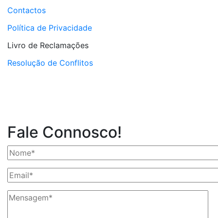
Contactos
Política de Privacidade
Livro de Reclamações
Resolução de Conflitos
Fale Connosco!