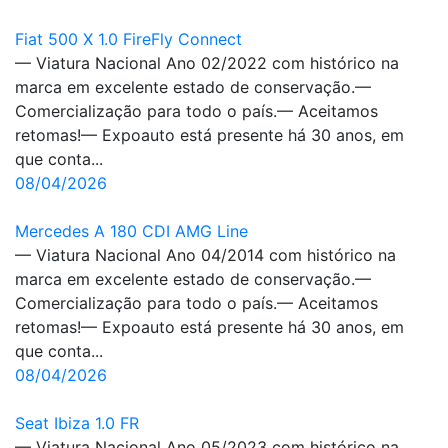
Fiat 500 X 1.0 FireFly Connect
— Viatura Nacional Ano 02/2022 com histórico na
marca em excelente estado de conservação.—
Comercialização para todo o país.— Aceitamos
retomas!— Expoauto está presente há 30 anos, em
que conta...
08/04/2026
Mercedes A 180 CDI AMG Line
— Viatura Nacional Ano 04/2014 com histórico na
marca em excelente estado de conservação.—
Comercialização para todo o país.— Aceitamos
retomas!— Expoauto está presente há 30 anos, em
que conta...
08/04/2026
Seat Ibiza 1.0 FR
— Viatura Nacional Ano 05/2023 com histórico na