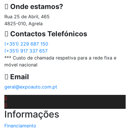
Onde estamos?
Rua 25 de Abril, 465
4825-010, Agrela
Contactos Telefónicos
(+351) 229 687 150
(+351) 917 337 657
*** Custo de chamada respetiva para a rede fixa e
móvel nacional
Email
geral@expoauto.com.pt
Informações
Financiamento