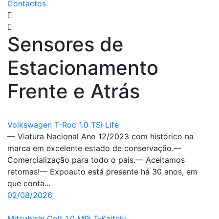
Contactos
Sensores de
Estacionamento
Frente e Atrás
Volkswagen T-Roc 1.0 TSI Life
— Viatura Nacional Ano 12/2023 com histórico na
marca em excelente estado de conservação.—
Comercialização para todo o país.— Aceitamos
retomas!— Expoauto está presente há 30 anos, em
que conta...
02/08/2026
Mitsubishi Colt 1.0 MPi T-Kaiteki