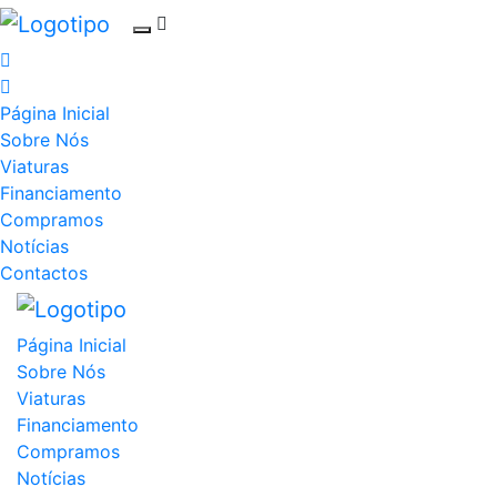
Página Inicial
Sobre Nós
Viaturas
Financiamento
Compramos
Notícias
Contactos
Página Inicial
Sobre Nós
Viaturas
Financiamento
Compramos
Notícias