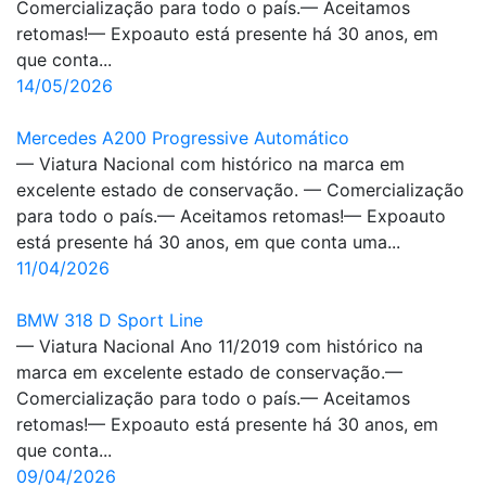
Comercialização para todo o país.— Aceitamos
retomas!— Expoauto está presente há 30 anos, em
que conta...
14/05/2026
Mercedes A200 Progressive Automático
— Viatura Nacional com histórico na marca em
excelente estado de conservação. — Comercialização
para todo o país.— Aceitamos retomas!— Expoauto
está presente há 30 anos, em que conta uma...
11/04/2026
BMW 318 D Sport Line
— Viatura Nacional Ano 11/2019 com histórico na
marca em excelente estado de conservação.—
Comercialização para todo o país.— Aceitamos
retomas!— Expoauto está presente há 30 anos, em
que conta...
09/04/2026