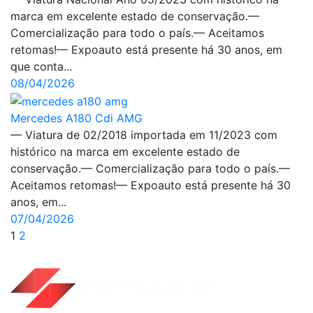
marca em excelente estado de conservação.—
Comercialização para todo o país.— Aceitamos
retomas!— Expoauto está presente há 30 anos, em
que conta...
08/04/2026
Mercedes A180 Cdi AMG
— Viatura de 02/2018 importada em 11/2023 com
histórico na marca em excelente estado de
conservação.— Comercialização para todo o país.—
Aceitamos retomas!— Expoauto está presente há 30
anos, em...
07/04/2026
1
2