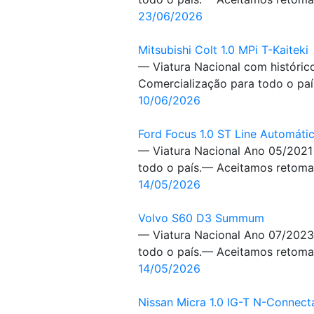
23/06/2026
Mitsubishi Colt 1.0 MPi T-Kaiteki
— Viatura Nacional com históric
Comercialização para todo o paí
10/06/2026
Ford Focus 1.0 ST Line Automáti
— Viatura Nacional Ano 05/2021
todo o país.— Aceitamos retomas
14/05/2026
Volvo S60 D3 Summum
— Viatura Nacional Ano 07/2023
todo o país.— Aceitamos retomas
14/05/2026
Nissan Micra 1.0 IG-T N-Connect