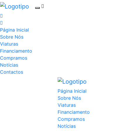
Página Inicial
Sobre Nós
Viaturas
Financiamento
Compramos
Notícias
Contactos
Página Inicial
Sobre Nós
Viaturas
Financiamento
Compramos
Notícias