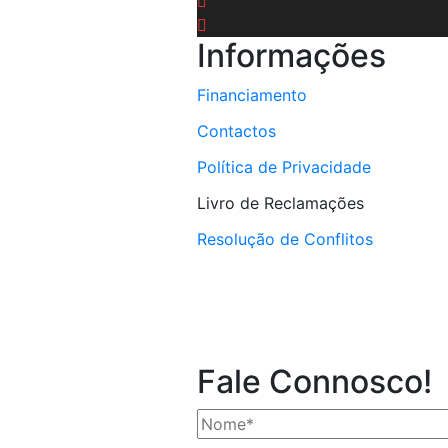
Informações
Financiamento
Contactos
Política de Privacidade
Livro de Reclamações
Resolução de Conflitos
Fale Connosco!