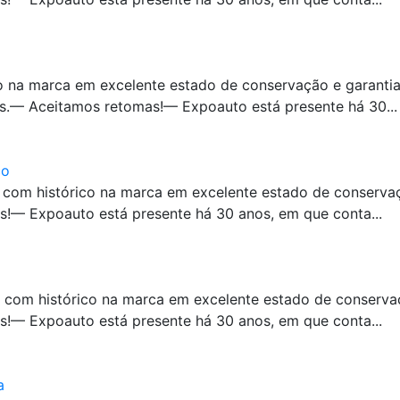
o na marca em excelente estado de conservação e garanti
s.— Aceitamos retomas!— Expoauto está presente há 30...
co
 com histórico na marca em excelente estado de conserv
!— Expoauto está presente há 30 anos, em que conta...
 com histórico na marca em excelente estado de conserv
!— Expoauto está presente há 30 anos, em que conta...
a