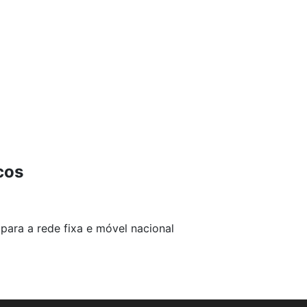
cos
para a rede fixa e móvel nacional