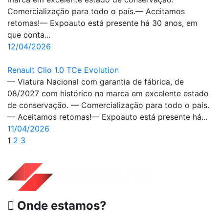
Comercialização para todo o país.— Aceitamos
retomas!— Expoauto está presente há 30 anos, em
que conta...
12/04/2026
Renault Clio 1.0 TCe Evolution
— Viatura Nacional com garantia de fábrica, de
08/2027 com histórico na marca em excelente estado
de conservação. — Comercialização para todo o país.
— Aceitamos retomas!— Expoauto está presente há...
11/04/2026
1
2
3
Onde estamos?