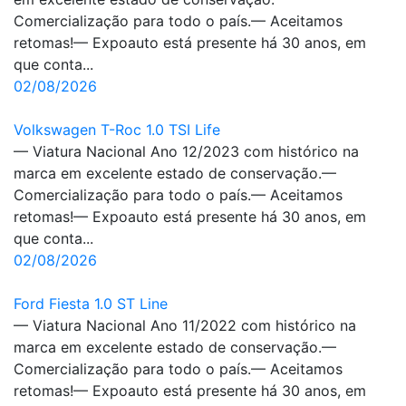
Comercialização para todo o país.— Aceitamos
retomas!— Expoauto está presente há 30 anos, em
que conta...
02/08/2026
Volkswagen T-Roc 1.0 TSI Life
— Viatura Nacional Ano 12/2023 com histórico na
marca em excelente estado de conservação.—
Comercialização para todo o país.— Aceitamos
retomas!— Expoauto está presente há 30 anos, em
que conta...
02/08/2026
Ford Fiesta 1.0 ST Line
— Viatura Nacional Ano 11/2022 com histórico na
marca em excelente estado de conservação.—
Comercialização para todo o país.— Aceitamos
retomas!— Expoauto está presente há 30 anos, em