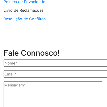
Política de Privacidade
Livro de Reclamações
Resolução de Conflitos
Fale Connosco!