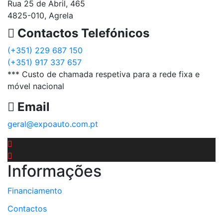
Rua 25 de Abril, 465
4825-010, Agrela
Contactos Telefónicos
(+351) 229 687 150
(+351) 917 337 657
*** Custo de chamada respetiva para a rede fixa e
móvel nacional
Email
geral@expoauto.com.pt
Informações
Financiamento
Contactos