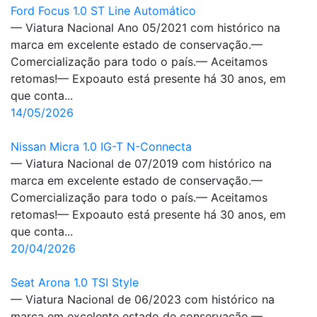
Ford Focus 1.0 ST Line Automático
— Viatura Nacional Ano 05/2021 com histórico na
marca em excelente estado de conservação.—
Comercialização para todo o país.— Aceitamos
retomas!— Expoauto está presente há 30 anos, em
que conta...
14/05/2026
Nissan Micra 1.0 IG-T N-Connecta
— Viatura Nacional de 07/2019 com histórico na
marca em excelente estado de conservação.—
Comercialização para todo o país.— Aceitamos
retomas!— Expoauto está presente há 30 anos, em
que conta...
20/04/2026
Seat Arona 1.0 TSI Style
— Viatura Nacional de 06/2023 com histórico na
marca em excelente estado de conservação.—