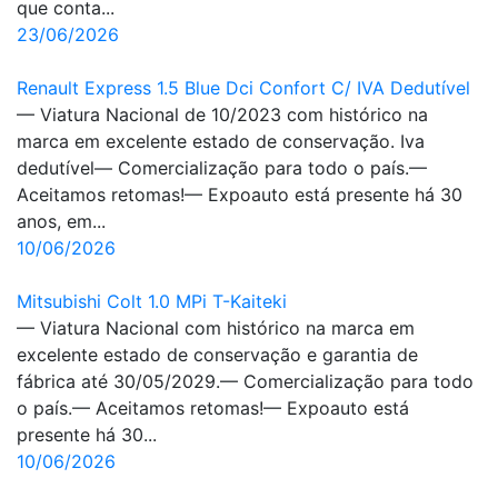
que conta...
23/06/2026
Renault Express 1.5 Blue Dci Confort C/ IVA Dedutível
— Viatura Nacional de 10/2023 com histórico na
marca em excelente estado de conservação. Iva
dedutível— Comercialização para todo o país.—
Aceitamos retomas!— Expoauto está presente há 30
anos, em...
10/06/2026
Mitsubishi Colt 1.0 MPi T-Kaiteki
— Viatura Nacional com histórico na marca em
excelente estado de conservação e garantia de
fábrica até 30/05/2029.— Comercialização para todo
o país.— Aceitamos retomas!— Expoauto está
presente há 30...
10/06/2026