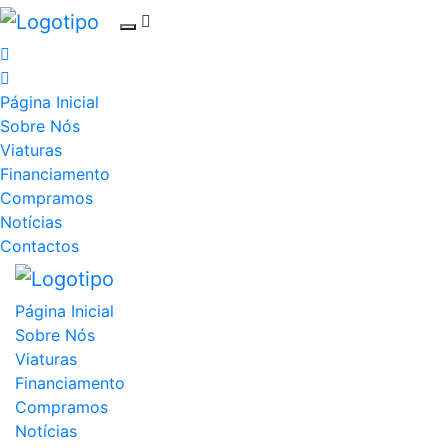
Página Inicial
Sobre Nós
Viaturas
Financiamento
Compramos
Notícias
Contactos
Página Inicial
Sobre Nós
Viaturas
Financiamento
Compramos
Notícias