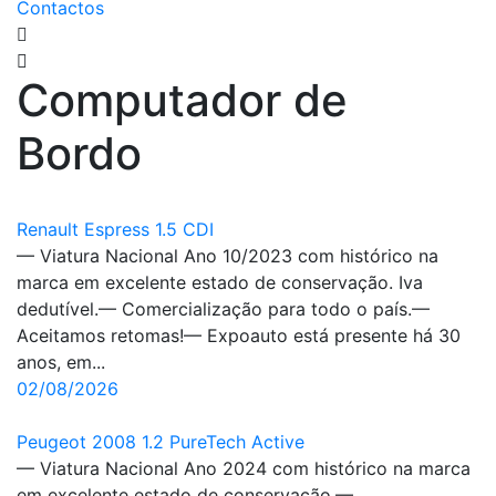
Contactos
Computador de
Bordo
Renault Espress 1.5 CDI
— Viatura Nacional Ano 10/2023 com histórico na
marca em excelente estado de conservação. Iva
dedutível.— Comercialização para todo o país.—
Aceitamos retomas!— Expoauto está presente há 30
anos, em...
02/08/2026
Peugeot 2008 1.2 PureTech Active
— Viatura Nacional Ano 2024 com histórico na marca
em excelente estado de conservação.—