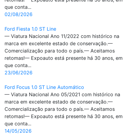
que conta...
02/08/2026
Ford Fiesta 1.0 ST Line
— Viatura Nacional Ano 11/2022 com histórico na
marca em excelente estado de conservação.—
Comercialização para todo o país.— Aceitamos
retomas!— Expoauto está presente há 30 anos, em
que conta...
23/06/2026
Ford Focus 1.0 ST Line Automático
— Viatura Nacional Ano 05/2021 com histórico na
marca em excelente estado de conservação.—
Comercialização para todo o país.— Aceitamos
retomas!— Expoauto está presente há 30 anos, em
que conta...
14/05/2026