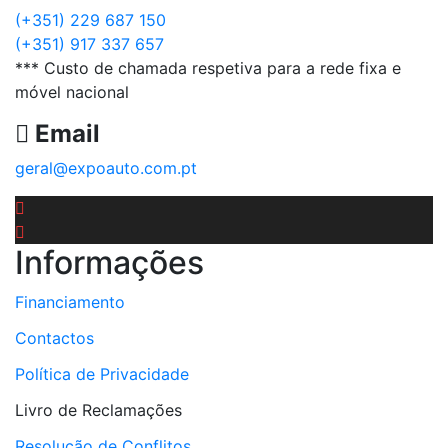
(+351) 229 687 150
(+351) 917 337 657
*** Custo de chamada respetiva para a rede fixa e
móvel nacional
Email
geral@expoauto.com.pt
Informações
Financiamento
Contactos
Política de Privacidade
Livro de Reclamações
Resolução de Conflitos