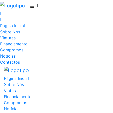
Página Inicial
Sobre Nós
Viaturas
Financiamento
Compramos
Notícias
Contactos
Página Inicial
Sobre Nós
Viaturas
Financiamento
Compramos
Notícias