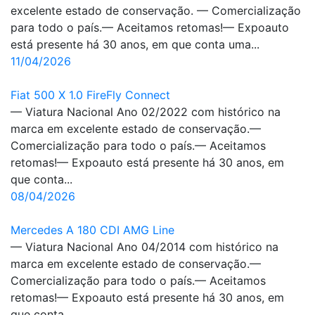
excelente estado de conservação. — Comercialização
para todo o país.— Aceitamos retomas!— Expoauto
está presente há 30 anos, em que conta uma...
11/04/2026
Fiat 500 X 1.0 FireFly Connect
— Viatura Nacional Ano 02/2022 com histórico na
marca em excelente estado de conservação.—
Comercialização para todo o país.— Aceitamos
retomas!— Expoauto está presente há 30 anos, em
que conta...
08/04/2026
Mercedes A 180 CDI AMG Line
— Viatura Nacional Ano 04/2014 com histórico na
marca em excelente estado de conservação.—
Comercialização para todo o país.— Aceitamos
retomas!— Expoauto está presente há 30 anos, em
que conta...