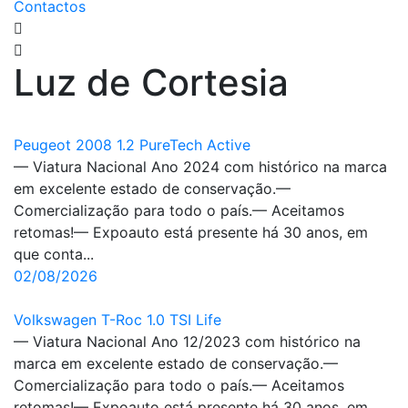
Contactos
Luz de Cortesia
Peugeot 2008 1.2 PureTech Active
— Viatura Nacional Ano 2024 com histórico na marca
em excelente estado de conservação.—
Comercialização para todo o país.— Aceitamos
retomas!— Expoauto está presente há 30 anos, em
que conta...
02/08/2026
Volkswagen T-Roc 1.0 TSI Life
— Viatura Nacional Ano 12/2023 com histórico na
marca em excelente estado de conservação.—
Comercialização para todo o país.— Aceitamos
retomas!— Expoauto está presente há 30 anos, em