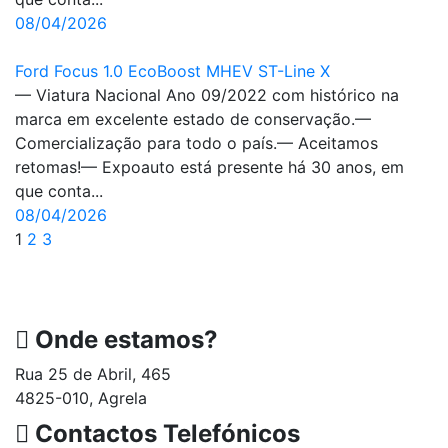
08/04/2026
Ford Focus 1.0 EcoBoost MHEV ST-Line X
— Viatura Nacional Ano 09/2022 com histórico na
marca em excelente estado de conservação.—
Comercialização para todo o país.— Aceitamos
retomas!— Expoauto está presente há 30 anos, em
que conta...
08/04/2026
1
2
3
Onde estamos?
Rua 25 de Abril, 465
4825-010, Agrela
Contactos Telefónicos