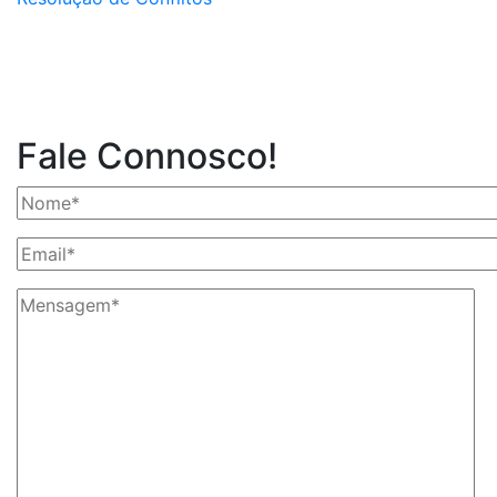
Fale Connosco!