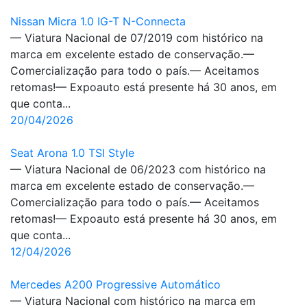
Nissan Micra 1.0 IG-T N-Connecta
— Viatura Nacional de 07/2019 com histórico na
marca em excelente estado de conservação.—
Comercialização para todo o país.— Aceitamos
retomas!— Expoauto está presente há 30 anos, em
que conta...
20/04/2026
Seat Arona 1.0 TSI Style
— Viatura Nacional de 06/2023 com histórico na
marca em excelente estado de conservação.—
Comercialização para todo o país.— Aceitamos
retomas!— Expoauto está presente há 30 anos, em
que conta...
12/04/2026
Mercedes A200 Progressive Automático
— Viatura Nacional com histórico na marca em