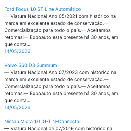
Ford Focus 1.0 ST Line Automático
— Viatura Nacional Ano 05/2021 com histórico na
marca em excelente estado de conservação.—
Comercialização para todo o país.— Aceitamos
retomas!— Expoauto está presente há 30 anos, em
que conta...
14/05/2026
Volvo S60 D3 Summum
— Viatura Nacional Ano 07/2023 com histórico na
marca em excelente estado de conservação.—
Comercialização para todo o país.— Aceitamos
retomas!— Expoauto está presente há 30 anos, em
que conta...
14/05/2026
Nissan Micra 1.0 IG-T N-Connecta
— Viatura Nacional de 07/2019 com histórico na