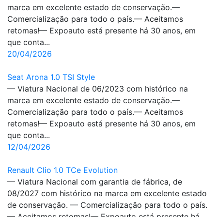
marca em excelente estado de conservação.—
Comercialização para todo o país.— Aceitamos
retomas!— Expoauto está presente há 30 anos, em
que conta...
20/04/2026
Seat Arona 1.0 TSI Style
— Viatura Nacional de 06/2023 com histórico na
marca em excelente estado de conservação.—
Comercialização para todo o país.— Aceitamos
retomas!— Expoauto está presente há 30 anos, em
que conta...
12/04/2026
Renault Clio 1.0 TCe Evolution
— Viatura Nacional com garantia de fábrica, de
08/2027 com histórico na marca em excelente estado
de conservação. — Comercialização para todo o país.
— Aceitamos retomas!— Expoauto está presente há...