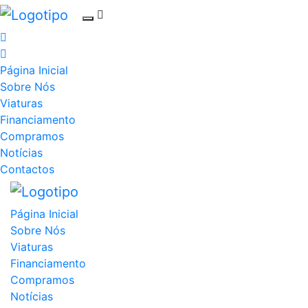
Página Inicial
Sobre Nós
Viaturas
Financiamento
Compramos
Notícias
Contactos
Página Inicial
Sobre Nós
Viaturas
Financiamento
Compramos
Notícias