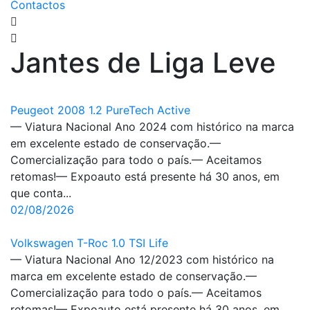
Contactos
Jantes de Liga Leve
Peugeot 2008 1.2 PureTech Active
— Viatura Nacional Ano 2024 com histórico na marca
em excelente estado de conservação.—
Comercialização para todo o país.— Aceitamos
retomas!— Expoauto está presente há 30 anos, em
que conta...
02/08/2026
Volkswagen T-Roc 1.0 TSI Life
— Viatura Nacional Ano 12/2023 com histórico na
marca em excelente estado de conservação.—
Comercialização para todo o país.— Aceitamos
retomas!— Expoauto está presente há 30 anos, em