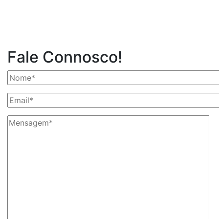
Fale Connosco!