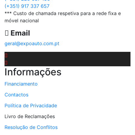
(+351) 917 337 657
*** Custo de chamada respetiva para a rede fixa e
móvel nacional
Email
geral@expoauto.com.pt
Informações
Financiamento
Contactos
Política de Privacidade
Livro de Reclamações
Resolução de Conflitos