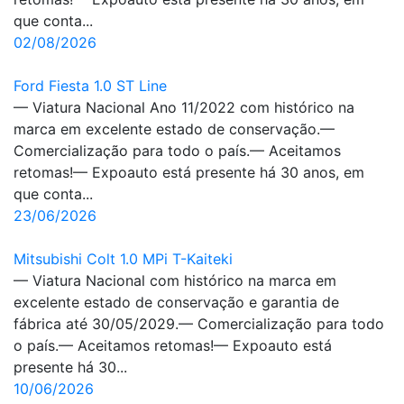
que conta...
02/08/2026
Ford Fiesta 1.0 ST Line
— Viatura Nacional Ano 11/2022 com histórico na
marca em excelente estado de conservação.—
Comercialização para todo o país.— Aceitamos
retomas!— Expoauto está presente há 30 anos, em
que conta...
23/06/2026
Mitsubishi Colt 1.0 MPi T-Kaiteki
— Viatura Nacional com histórico na marca em
excelente estado de conservação e garantia de
fábrica até 30/05/2029.— Comercialização para todo
o país.— Aceitamos retomas!— Expoauto está
presente há 30...
10/06/2026