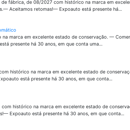
 de fábrica, de 08/2027 com histórico na marca em excel
s.— Aceitamos retomas!— Expoauto está presente há...
omático
co na marca em excelente estado de conservação. — Comer
stá presente há 30 anos, em que conta uma...
 com histórico na marca em excelente estado de conserva
poauto está presente há 30 anos, em que conta...
 com histórico na marca em excelente estado de conserv
!— Expoauto está presente há 30 anos, em que conta...