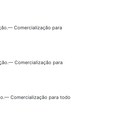
ação.— Comercialização para
ação.— Comercialização para
ão.— Comercialização para todo