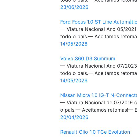
23/06/2026
Ford Focus 1.0 ST Line Automáti
— Viatura Nacional Ano 05/2021
todo o país.— Aceitamos retomas
14/05/2026
Volvo S60 D3 Summum
— Viatura Nacional Ano 07/2023
todo o país.— Aceitamos retomas
14/05/2026
Nissan Micra 1.0 IG-T N-Connect
— Viatura Nacional de 07/2019 
o país.— Aceitamos retomas!— Ex
20/04/2026
Renault Clio 1.0 TCe Evolution