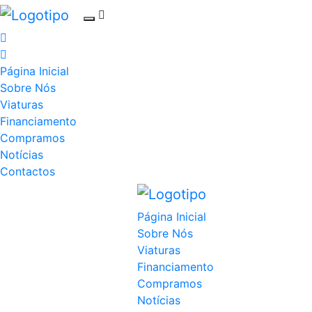
Página Inicial
Sobre Nós
Viaturas
Financiamento
Compramos
Notícias
Contactos
Página Inicial
Sobre Nós
Viaturas
Financiamento
Compramos
Notícias