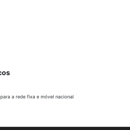
cos
para a rede fixa e móvel nacional