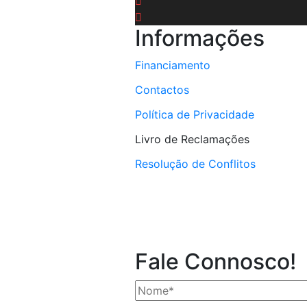
Informações
Financiamento
Contactos
Política de Privacidade
Livro de Reclamações
Resolução de Conflitos
Fale Connosco!