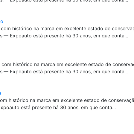
co
 com histórico na marca em excelente estado de conserv
!— Expoauto está presente há 30 anos, em que conta...
 com histórico na marca em excelente estado de conserv
!— Expoauto está presente há 30 anos, em que conta...
a
com histórico na marca em excelente estado de conservaç
poauto está presente há 30 anos, em que conta...