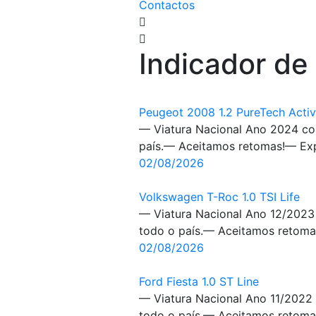
Contactos
Indicador de
Peugeot 2008 1.2 PureTech Acti
— Viatura Nacional Ano 2024 co
país.— Aceitamos retomas!— Expo
02/08/2026
Volkswagen T-Roc 1.0 TSI Life
— Viatura Nacional Ano 12/2023
todo o país.— Aceitamos retomas
02/08/2026
Ford Fiesta 1.0 ST Line
— Viatura Nacional Ano 11/2022
todo o país.— Aceitamos retomas