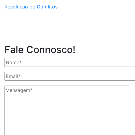
Resolução de Conflitos
Fale Connosco!