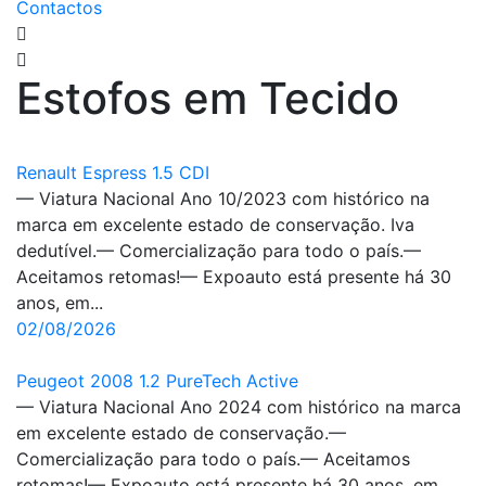
Contactos
Estofos em Tecido
Renault Espress 1.5 CDI
— Viatura Nacional Ano 10/2023 com histórico na
marca em excelente estado de conservação. Iva
dedutível.— Comercialização para todo o país.—
Aceitamos retomas!— Expoauto está presente há 30
anos, em...
02/08/2026
Peugeot 2008 1.2 PureTech Active
— Viatura Nacional Ano 2024 com histórico na marca
em excelente estado de conservação.—
Comercialização para todo o país.— Aceitamos
retomas!— Expoauto está presente há 30 anos, em