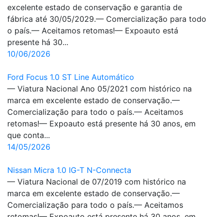
excelente estado de conservação e garantia de
fábrica até 30/05/2029.— Comercialização para todo
o país.— Aceitamos retomas!— Expoauto está
presente há 30...
10/06/2026
Ford Focus 1.0 ST Line Automático
— Viatura Nacional Ano 05/2021 com histórico na
marca em excelente estado de conservação.—
Comercialização para todo o país.— Aceitamos
retomas!— Expoauto está presente há 30 anos, em
que conta...
14/05/2026
Nissan Micra 1.0 IG-T N-Connecta
— Viatura Nacional de 07/2019 com histórico na
marca em excelente estado de conservação.—
Comercialização para todo o país.— Aceitamos
retomas!— Expoauto está presente há 30 anos, em