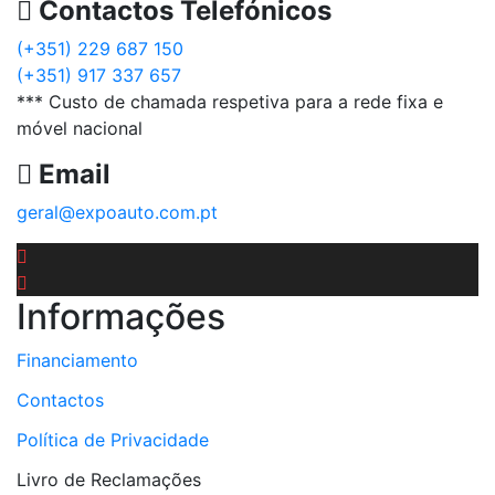
Contactos Telefónicos
(+351) 229 687 150
(+351) 917 337 657
*** Custo de chamada respetiva para a rede fixa e
móvel nacional
Email
geral@expoauto.com.pt
Informações
Financiamento
Contactos
Política de Privacidade
Livro de Reclamações