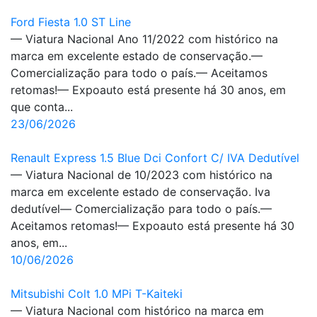
Ford Fiesta 1.0 ST Line
— Viatura Nacional Ano 11/2022 com histórico na
marca em excelente estado de conservação.—
Comercialização para todo o país.— Aceitamos
retomas!— Expoauto está presente há 30 anos, em
que conta...
23/06/2026
Renault Express 1.5 Blue Dci Confort C/ IVA Dedutível
— Viatura Nacional de 10/2023 com histórico na
marca em excelente estado de conservação. Iva
dedutível— Comercialização para todo o país.—
Aceitamos retomas!— Expoauto está presente há 30
anos, em...
10/06/2026
Mitsubishi Colt 1.0 MPi T-Kaiteki
— Viatura Nacional com histórico na marca em