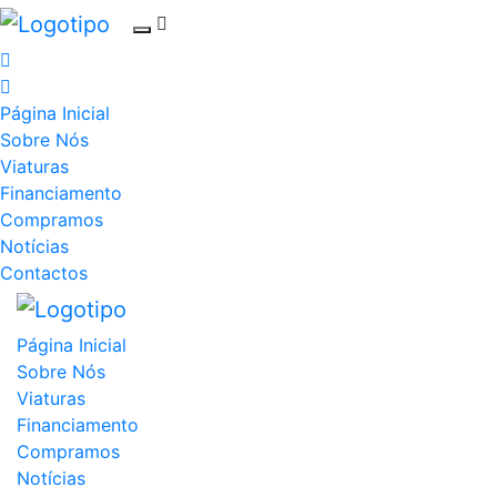
Página Inicial
Sobre Nós
Viaturas
Financiamento
Compramos
Notícias
Contactos
Página Inicial
Sobre Nós
Viaturas
Financiamento
Compramos
Notícias