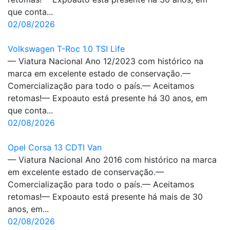
que conta...
02/08/2026
Volkswagen T-Roc 1.0 TSI Life
— Viatura Nacional Ano 12/2023 com histórico na
marca em excelente estado de conservação.—
Comercialização para todo o país.— Aceitamos
retomas!— Expoauto está presente há 30 anos, em
que conta...
02/08/2026
Opel Corsa 13 CDTI Van
— Viatura Nacional Ano 2016 com histórico na marca
em excelente estado de conservação.—
Comercialização para todo o país.— Aceitamos
retomas!— Expoauto está presente há mais de 30
anos, em...
02/08/2026