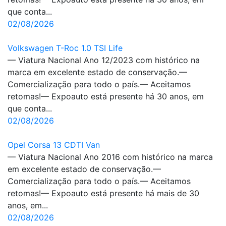
que conta...
02/08/2026
Volkswagen T-Roc 1.0 TSI Life
— Viatura Nacional Ano 12/2023 com histórico na
marca em excelente estado de conservação.—
Comercialização para todo o país.— Aceitamos
retomas!— Expoauto está presente há 30 anos, em
que conta...
02/08/2026
Opel Corsa 13 CDTI Van
— Viatura Nacional Ano 2016 com histórico na marca
em excelente estado de conservação.—
Comercialização para todo o país.— Aceitamos
retomas!— Expoauto está presente há mais de 30
anos, em...
02/08/2026