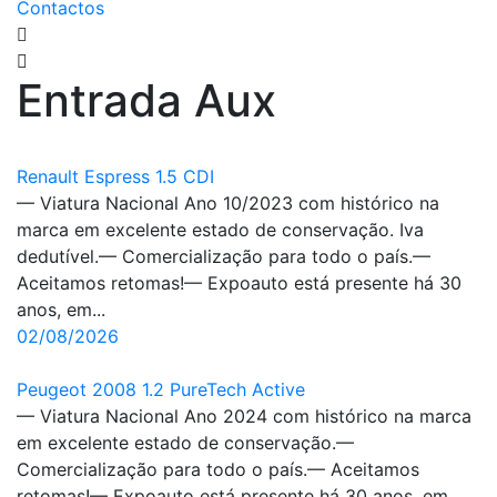
Contactos
Entrada Aux
Renault Espress 1.5 CDI
— Viatura Nacional Ano 10/2023 com histórico na
marca em excelente estado de conservação. Iva
dedutível.— Comercialização para todo o país.—
Aceitamos retomas!— Expoauto está presente há 30
anos, em...
02/08/2026
Peugeot 2008 1.2 PureTech Active
— Viatura Nacional Ano 2024 com histórico na marca
em excelente estado de conservação.—
Comercialização para todo o país.— Aceitamos
retomas!— Expoauto está presente há 30 anos, em