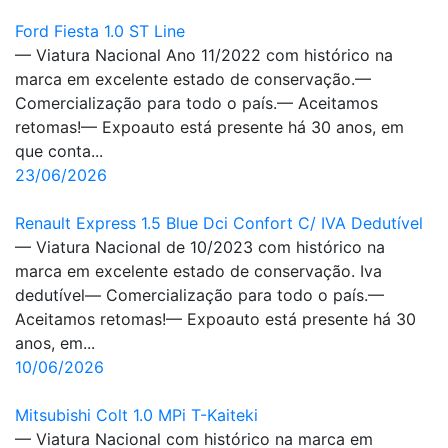
Ford Fiesta 1.0 ST Line
— Viatura Nacional Ano 11/2022 com histórico na
marca em excelente estado de conservação.—
Comercialização para todo o país.— Aceitamos
retomas!— Expoauto está presente há 30 anos, em
que conta...
23/06/2026
Renault Express 1.5 Blue Dci Confort C/ IVA Dedutível
— Viatura Nacional de 10/2023 com histórico na
marca em excelente estado de conservação. Iva
dedutível— Comercialização para todo o país.—
Aceitamos retomas!— Expoauto está presente há 30
anos, em...
10/06/2026
Mitsubishi Colt 1.0 MPi T-Kaiteki
— Viatura Nacional com histórico na marca em