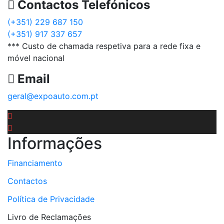
Contactos Telefónicos
(+351) 229 687 150
(+351) 917 337 657
*** Custo de chamada respetiva para a rede fixa e
móvel nacional
Email
geral@expoauto.com.pt
Informações
Financiamento
Contactos
Política de Privacidade
Livro de Reclamações