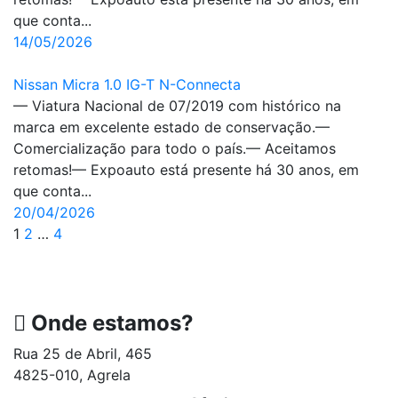
que conta...
14/05/2026
Nissan Micra 1.0 IG-T N-Connecta
— Viatura Nacional de 07/2019 com histórico na
marca em excelente estado de conservação.—
Comercialização para todo o país.— Aceitamos
retomas!— Expoauto está presente há 30 anos, em
que conta...
20/04/2026
1
2
…
4
Onde estamos?
Rua 25 de Abril, 465
4825-010, Agrela