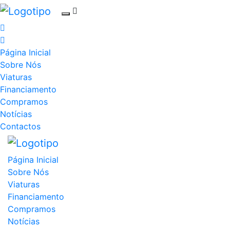
Página Inicial
Sobre Nós
Viaturas
Financiamento
Compramos
Notícias
Contactos
Página Inicial
Sobre Nós
Viaturas
Financiamento
Compramos
Notícias