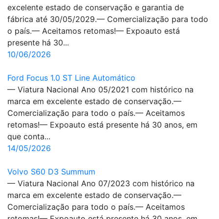
excelente estado de conservação e garantia de
fábrica até 30/05/2029.— Comercialização para todo
o país.— Aceitamos retomas!— Expoauto está
presente há 30...
10/06/2026
Ford Focus 1.0 ST Line Automático
— Viatura Nacional Ano 05/2021 com histórico na
marca em excelente estado de conservação.—
Comercialização para todo o país.— Aceitamos
retomas!— Expoauto está presente há 30 anos, em
que conta...
14/05/2026
Volvo S60 D3 Summum
— Viatura Nacional Ano 07/2023 com histórico na
marca em excelente estado de conservação.—
Comercialização para todo o país.— Aceitamos
retomas!— Expoauto está presente há 30 anos, em