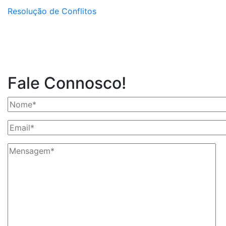
Resolução de Conflitos
Fale Connosco!