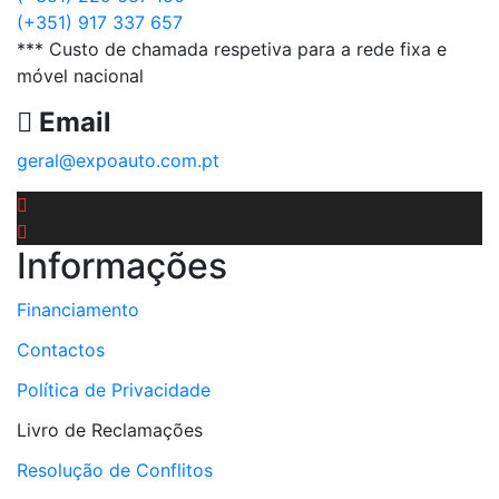
(+351) 917 337 657
*** Custo de chamada respetiva para a rede fixa e
móvel nacional
Email
geral@expoauto.com.pt
Informações
Financiamento
Contactos
Política de Privacidade
Livro de Reclamações
Resolução de Conflitos