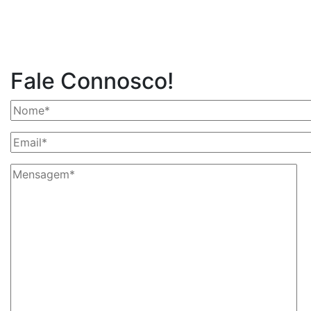
Fale Connosco!