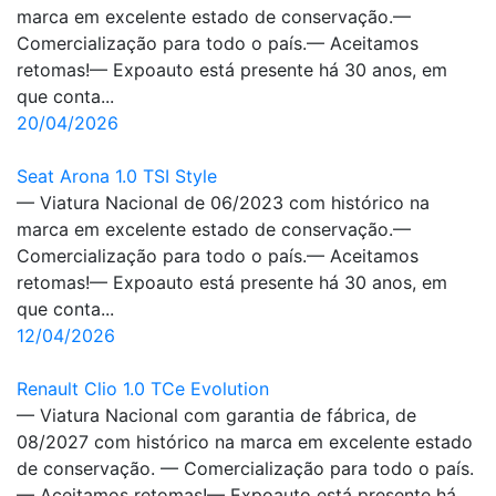
marca em excelente estado de conservação.—
Comercialização para todo o país.— Aceitamos
retomas!— Expoauto está presente há 30 anos, em
que conta...
20/04/2026
Seat Arona 1.0 TSI Style
— Viatura Nacional de 06/2023 com histórico na
marca em excelente estado de conservação.—
Comercialização para todo o país.— Aceitamos
retomas!— Expoauto está presente há 30 anos, em
que conta...
12/04/2026
Renault Clio 1.0 TCe Evolution
— Viatura Nacional com garantia de fábrica, de
08/2027 com histórico na marca em excelente estado
de conservação. — Comercialização para todo o país.
— Aceitamos retomas!— Expoauto está presente há...