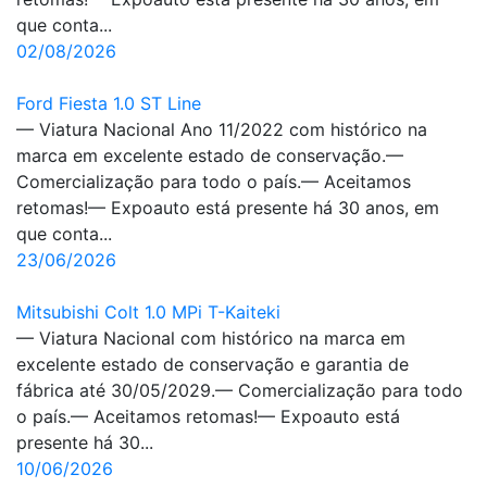
que conta...
02/08/2026
Ford Fiesta 1.0 ST Line
— Viatura Nacional Ano 11/2022 com histórico na
marca em excelente estado de conservação.—
Comercialização para todo o país.— Aceitamos
retomas!— Expoauto está presente há 30 anos, em
que conta...
23/06/2026
Mitsubishi Colt 1.0 MPi T-Kaiteki
— Viatura Nacional com histórico na marca em
excelente estado de conservação e garantia de
fábrica até 30/05/2029.— Comercialização para todo
o país.— Aceitamos retomas!— Expoauto está
presente há 30...
10/06/2026