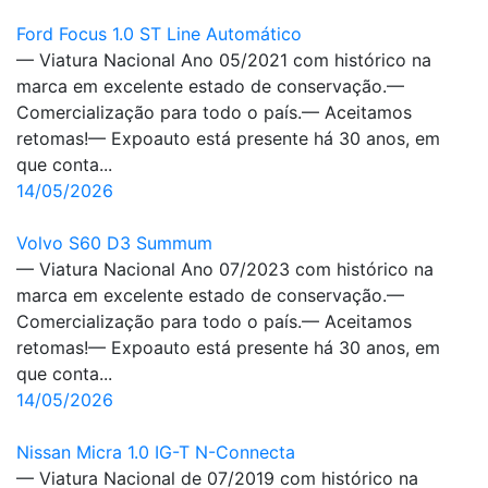
Ford Focus 1.0 ST Line Automático
— Viatura Nacional Ano 05/2021 com histórico na
marca em excelente estado de conservação.—
Comercialização para todo o país.— Aceitamos
retomas!— Expoauto está presente há 30 anos, em
que conta...
14/05/2026
Volvo S60 D3 Summum
— Viatura Nacional Ano 07/2023 com histórico na
marca em excelente estado de conservação.—
Comercialização para todo o país.— Aceitamos
retomas!— Expoauto está presente há 30 anos, em
que conta...
14/05/2026
Nissan Micra 1.0 IG-T N-Connecta
— Viatura Nacional de 07/2019 com histórico na