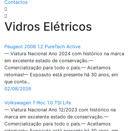
Contactos
Vidros Elétricos
Peugeot 2008 1.2 PureTech Active
— Viatura Nacional Ano 2024 com histórico na marca
em excelente estado de conservação.—
Comercialização para todo o país.— Aceitamos
retomas!— Expoauto está presente há 30 anos, em
que conta...
02/08/2026
Volkswagen T-Roc 1.0 TSI Life
— Viatura Nacional Ano 12/2023 com histórico na
marca em excelente estado de conservação.—
Comercialização para todo o país.— Aceitamos
retomas!— Expoauto está presente há 30 anos, em