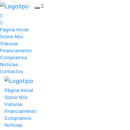
Página Inicial
Sobre Nós
Viaturas
Financiamento
Compramos
Notícias
Contactos
Página Inicial
Sobre Nós
Viaturas
Financiamento
Compramos
Notícias