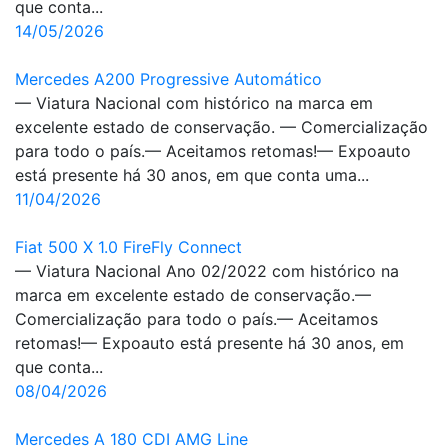
que conta...
14/05/2026
Mercedes A200 Progressive Automático
— Viatura Nacional com histórico na marca em
excelente estado de conservação. — Comercialização
para todo o país.— Aceitamos retomas!— Expoauto
está presente há 30 anos, em que conta uma...
11/04/2026
Fiat 500 X 1.0 FireFly Connect
— Viatura Nacional Ano 02/2022 com histórico na
marca em excelente estado de conservação.—
Comercialização para todo o país.— Aceitamos
retomas!— Expoauto está presente há 30 anos, em
que conta...
08/04/2026
Mercedes A 180 CDI AMG Line