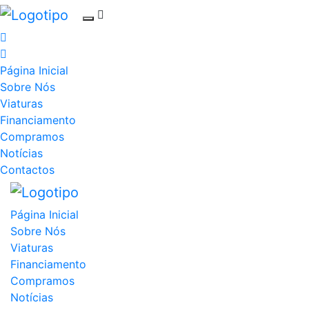
Página Inicial
Sobre Nós
Viaturas
Financiamento
Compramos
Notícias
Contactos
Página Inicial
Sobre Nós
Viaturas
Financiamento
Compramos
Notícias