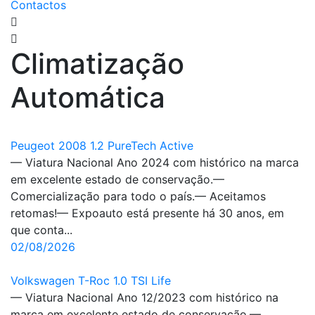
Contactos
Climatização
Automática
Peugeot 2008 1.2 PureTech Active
— Viatura Nacional Ano 2024 com histórico na marca
em excelente estado de conservação.—
Comercialização para todo o país.— Aceitamos
retomas!— Expoauto está presente há 30 anos, em
que conta...
02/08/2026
Volkswagen T-Roc 1.0 TSI Life
— Viatura Nacional Ano 12/2023 com histórico na
marca em excelente estado de conservação.—