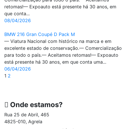
retomas!— Expoauto está presente há 30 anos, em
que conta...
08/04/2026
BMW 216 Gran Coupé D Pack M
— Viatura Nacional com histórico na marca e em
excelente estado de conservação.— Comercialização
para todo o país.— Aceitamos retomas!— Expoauto
está presente há 30 anos, em que conta uma...
06/04/2026
1
2
Onde estamos?
Rua 25 de Abril, 465
4825-010, Agrela