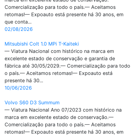
Comercialização para todo o país.— Aceitamos
retomas!— Expoauto está presente há 30 anos, em
que conta...
02/08/2026
Mitsubishi Colt 1.0 MPi T-Kaiteki
— Viatura Nacional com histórico na marca em
excelente estado de conservação e garantia de
fábrica até 30/05/2029.— Comercialização para todo
o país.— Aceitamos retomas!— Expoauto está
presente há 30...
10/06/2026
Volvo S60 D3 Summum
— Viatura Nacional Ano 07/2023 com histórico na
marca em excelente estado de conservação.—
Comercialização para todo o país.— Aceitamos
retomas!— Expoauto está presente há 30 anos, em