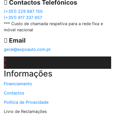
Contactos Telefónicos
(+351) 229 687 150
(+351) 917 337 657
*** Custo de chamada respetiva para a rede fixa e
móvel nacional
Email
geral@expoauto.com.pt
Informações
Financiamento
Contactos
Política de Privacidade
Livro de Reclamações