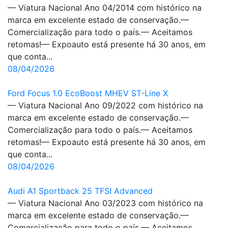
— Viatura Nacional Ano 04/2014 com histórico na
marca em excelente estado de conservação.—
Comercialização para todo o país.— Aceitamos
retomas!— Expoauto está presente há 30 anos, em
que conta...
08/04/2026
Ford Focus 1.0 EcoBoost MHEV ST-Line X
— Viatura Nacional Ano 09/2022 com histórico na
marca em excelente estado de conservação.—
Comercialização para todo o país.— Aceitamos
retomas!— Expoauto está presente há 30 anos, em
que conta...
08/04/2026
Audi A1 Sportback 25 TFSI Advanced
— Viatura Nacional Ano 03/2023 com histórico na
marca em excelente estado de conservação.—
Comercialização para todo o país.— Aceitamos