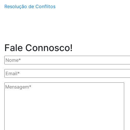
Resolução de Conflitos
Fale Connosco!