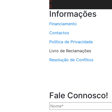
Informações
Financiamento
Contactos
Política de Privacidade
Livro de Reclamações
Resolução de Conflitos
Fale Connosco!