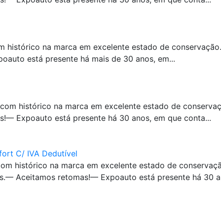
m histórico na marca em excelente estado de conservação
auto está presente há mais de 30 anos, em...
 com histórico na marca em excelente estado de conserva
!— Expoauto está presente há 30 anos, em que conta...
fort C/ IVA Dedutível
om histórico na marca em excelente estado de conservaçã
s.— Aceitamos retomas!— Expoauto está presente há 30 an