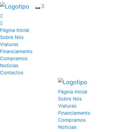
Página Inicial
Sobre Nós
Viaturas
Financiamento
Compramos
Notícias
Contactos
Página Inicial
Sobre Nós
Viaturas
Financiamento
Compramos
Notícias