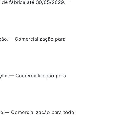
a de fábrica até 30/05/2029.—
ação.— Comercialização para
ação.— Comercialização para
ão.— Comercialização para todo