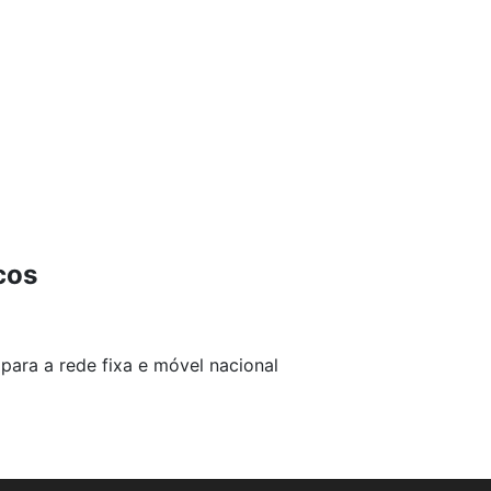
cos
para a rede fixa e móvel nacional