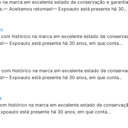
o na marca em excelente estado de conservação e garanti
s.— Aceitamos retomas!— Expoauto está presente há 30...
co
 com histórico na marca em excelente estado de conserv
!— Expoauto está presente há 30 anos, em que conta...
 com histórico na marca em excelente estado de conserv
!— Expoauto está presente há 30 anos, em que conta...
a
com histórico na marca em excelente estado de conservaç
poauto está presente há 30 anos, em que conta...