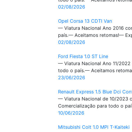
02/08/2026
Opel Corsa 13 CDTI Van
— Viatura Nacional Ano 2016 co
país.— Aceitamos retomas!— Expo
02/08/2026
Ford Fiesta 1.0 ST Line
— Viatura Nacional Ano 11/2022
todo o país.— Aceitamos retomas
23/06/2026
Renault Express 1.5 Blue Dci Con
— Viatura Nacional de 10/2023 c
Comercialização para todo o paí
10/06/2026
Mitsubishi Colt 1.0 MPi T-Kaiteki