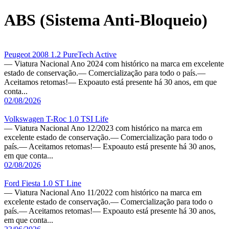
ABS (Sistema Anti-Bloqueio)
Peugeot 2008 1.2 PureTech Active
— Viatura Nacional Ano 2024 com histórico na marca em excelente
estado de conservação.— Comercialização para todo o país.—
Aceitamos retomas!— Expoauto está presente há 30 anos, em que
conta...
02/08/2026
Volkswagen T-Roc 1.0 TSI Life
— Viatura Nacional Ano 12/2023 com histórico na marca em
excelente estado de conservação.— Comercialização para todo o
país.— Aceitamos retomas!— Expoauto está presente há 30 anos,
em que conta...
02/08/2026
Ford Fiesta 1.0 ST Line
— Viatura Nacional Ano 11/2022 com histórico na marca em
excelente estado de conservação.— Comercialização para todo o
país.— Aceitamos retomas!— Expoauto está presente há 30 anos,
em que conta...