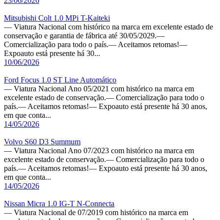
23/06/2026
Mitsubishi Colt 1.0 MPi T-Kaiteki
— Viatura Nacional com histórico na marca em excelente estado de
conservação e garantia de fábrica até 30/05/2029.—
Comercialização para todo o país.— Aceitamos retomas!—
Expoauto está presente há 30...
10/06/2026
Ford Focus 1.0 ST Line Automático
— Viatura Nacional Ano 05/2021 com histórico na marca em
excelente estado de conservação.— Comercialização para todo o
país.— Aceitamos retomas!— Expoauto está presente há 30 anos,
em que conta...
14/05/2026
Volvo S60 D3 Summum
— Viatura Nacional Ano 07/2023 com histórico na marca em
excelente estado de conservação.— Comercialização para todo o
país.— Aceitamos retomas!— Expoauto está presente há 30 anos,
em que conta...
14/05/2026
Nissan Micra 1.0 IG-T N-Connecta
— Viatura Nacional de 07/2019 com histórico na marca em