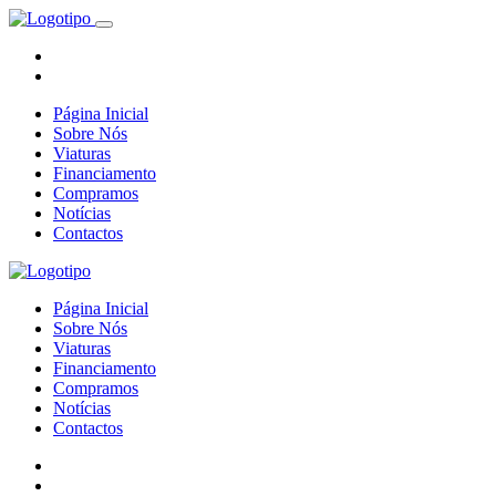
Página Inicial
Sobre Nós
Viaturas
Financiamento
Compramos
Notícias
Contactos
Página Inicial
Sobre Nós
Viaturas
Financiamento
Compramos
Notícias
Contactos