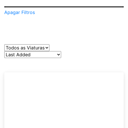
Apagar Filtros