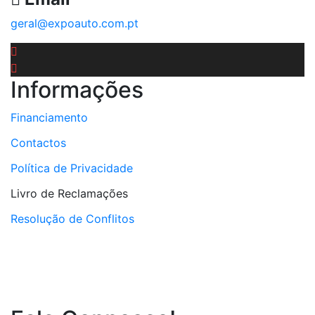
geral@expoauto.com.pt
Informações
Financiamento
Contactos
Política de Privacidade
Livro de Reclamações
Resolução de Conflitos