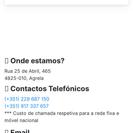
Onde estamos?
Rua 25 de Abril, 465
4825-010, Agrela
Contactos Telefónicos
(+351) 229 687 150
(+351) 917 337 657
*** Custo de chamada respetiva para a rede fixa e
móvel nacional
Email