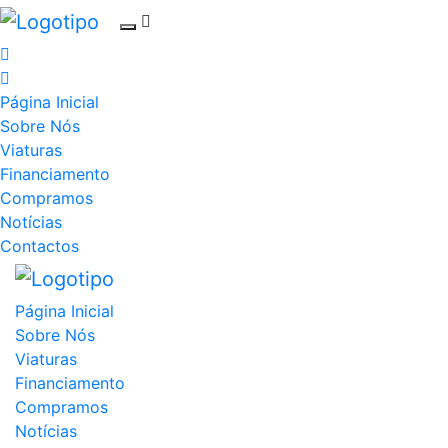
Página Inicial
Sobre Nós
Viaturas
Financiamento
Compramos
Notícias
Contactos
Página Inicial
Sobre Nós
Viaturas
Financiamento
Compramos
Notícias