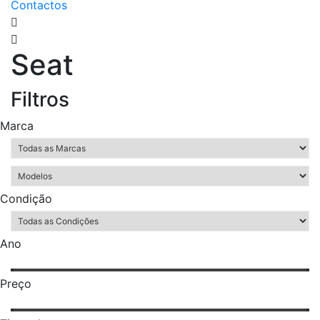
Contactos
Seat
Filtros
Marca
Condição
Ano
Preço