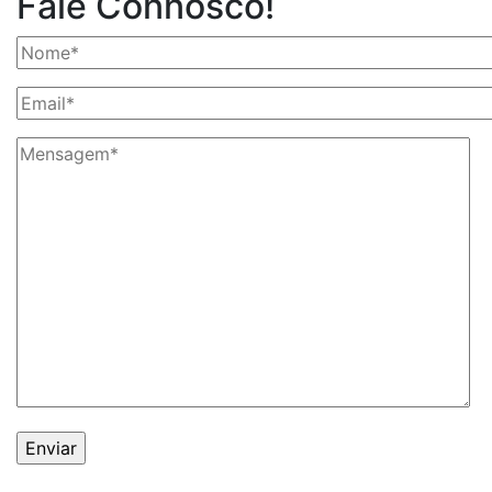
Fale Connosco!