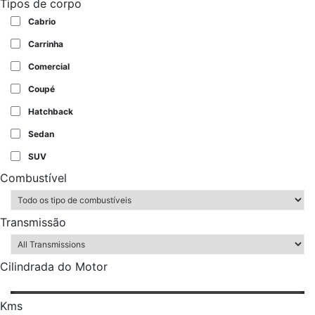
Tipos de corpo
Cabrio
Carrinha
Comercial
Coupé
Hatchback
Sedan
SUV
Combustível
Transmissão
Cilindrada do Motor
Kms