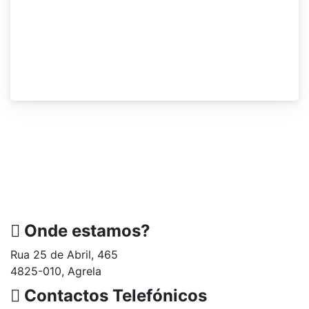
Onde estamos?
Rua 25 de Abril, 465
4825-010, Agrela
Contactos Telefónicos