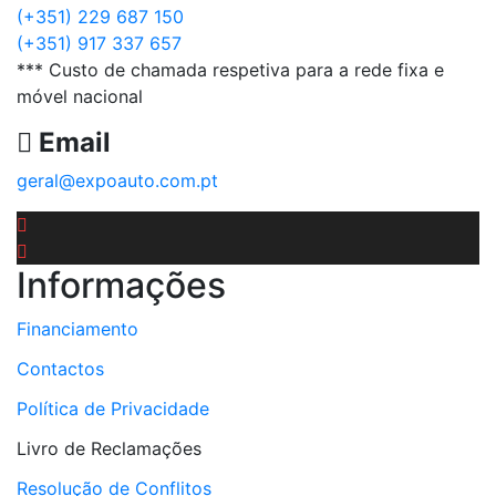
(+351) 229 687 150
(+351) 917 337 657
*** Custo de chamada respetiva para a rede fixa e
móvel nacional
Email
geral@expoauto.com.pt
Informações
Financiamento
Contactos
Política de Privacidade
Livro de Reclamações
Resolução de Conflitos