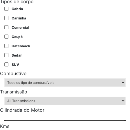
Tipos de corpo
Cabrio
Carrinha
Comercial
Coupé
Hatchback
Sedan
SUV
Combustível
Transmissão
Cilindrada do Motor
Kms