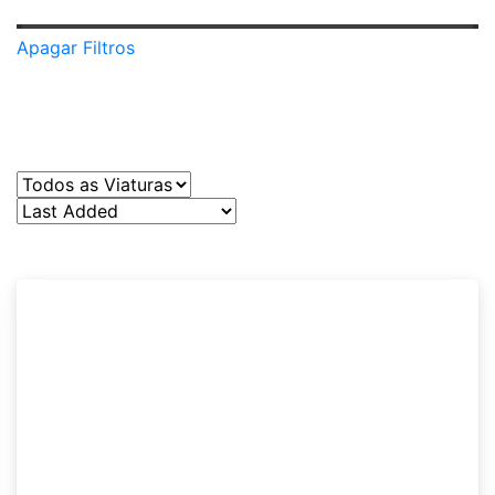
Apagar Filtros