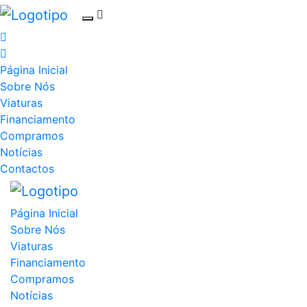
Página Inicial
Sobre Nós
Viaturas
Financiamento
Compramos
Notícias
Contactos
Página Inicial
Sobre Nós
Viaturas
Financiamento
Compramos
Notícias