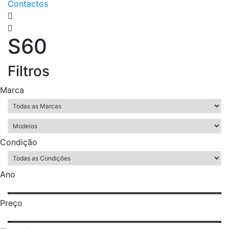
Contactos
S60
Filtros
Marca
Condição
Ano
Preço