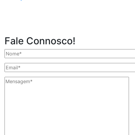
Fale Connosco!