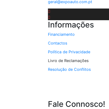
geral@expoauto.com.pt
Informações
Financiamento
Contactos
Política de Privacidade
Livro de Reclamações
Resolução de Conflitos
Fale Connosco!