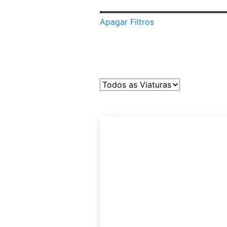
Apagar Filtros