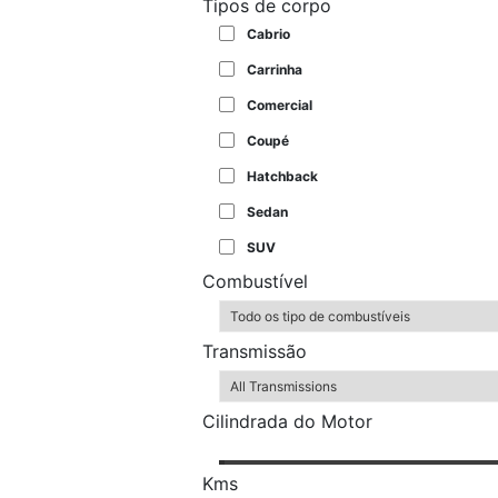
Tipos de corpo
Cabrio
Carrinha
Comercial
Coupé
Hatchback
Sedan
SUV
Combustível
Transmissão
Cilindrada do Motor
Kms