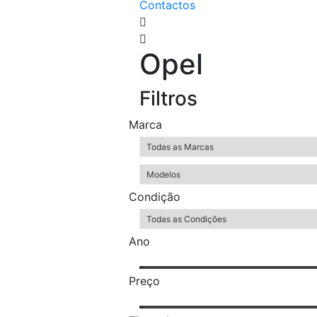
Contactos
Opel
Filtros
Marca
Condição
Ano
Preço