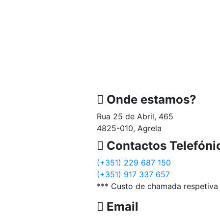
Onde estamos?
Rua 25 de Abril, 465
4825-010, Agrela
Contactos Telefóni
(+351) 229 687 150
(+351) 917 337 657
*** Custo de chamada respetiva 
Email