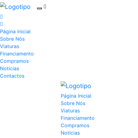
Página Inicial
Sobre Nós
Viaturas
Financiamento
Compramos
Notícias
Contactos
Página Inicial
Sobre Nós
Viaturas
Financiamento
Compramos
Notícias