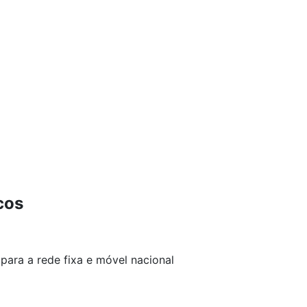
cos
para a rede fixa e móvel nacional