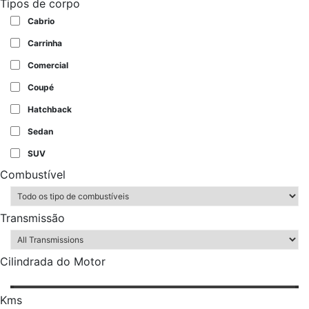
Tipos de corpo
Cabrio
Carrinha
Comercial
Coupé
Hatchback
Sedan
SUV
Combustível
Transmissão
Cilindrada do Motor
Kms