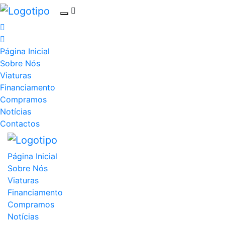
Página Inicial
Sobre Nós
Viaturas
Financiamento
Compramos
Notícias
Contactos
Página Inicial
Sobre Nós
Viaturas
Financiamento
Compramos
Notícias