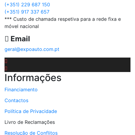
(+351) 229 687 150
(+351) 917 337 657
*** Custo de chamada respetiva para a rede fixa e
móvel nacional
Email
geral@expoauto.com.pt
Informações
Financiamento
Contactos
Política de Privacidade
Livro de Reclamações
Resolução de Conflitos