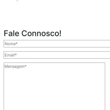
Fale Connosco!