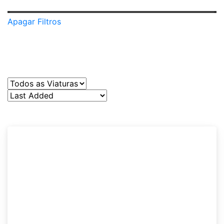
Apagar Filtros