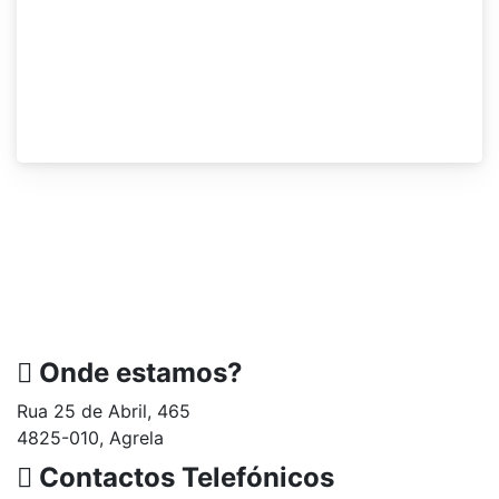
Onde estamos?
Rua 25 de Abril, 465
4825-010, Agrela
Contactos Telefónicos