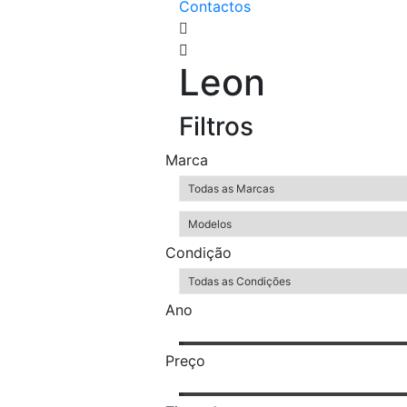
Contactos
Leon
Filtros
Marca
Condição
Ano
Preço