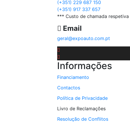
(+351) 229 687 150
(+351) 917 337 657
*** Custo de chamada respetiva 
Email
geral@expoauto.com.pt
Informações
Financiamento
Contactos
Política de Privacidade
Livro de Reclamações
Resolução de Conflitos