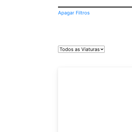
Apagar Filtros