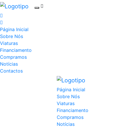
Página Inicial
Sobre Nós
Viaturas
Financiamento
Compramos
Notícias
Contactos
Página Inicial
Sobre Nós
Viaturas
Financiamento
Compramos
Notícias