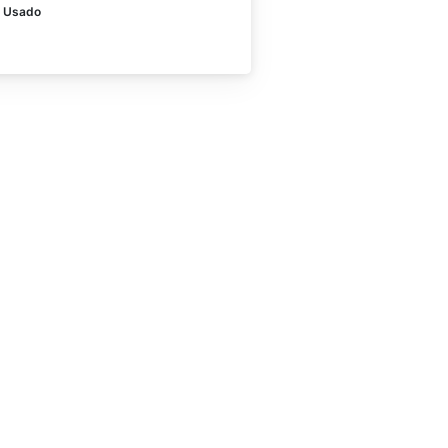
Usado