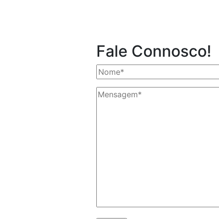
Fale Connosco!