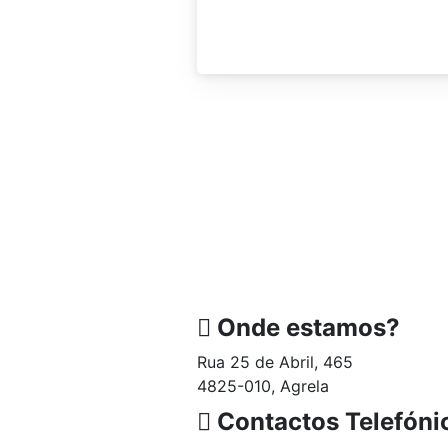
Onde estamos?
Rua 25 de Abril, 465
4825-010, Agrela
Contactos Telefóni