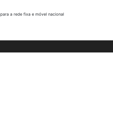
para a rede fixa e móvel nacional