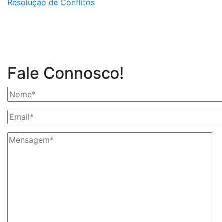
Resolução de Conflitos
Fale Connosco!