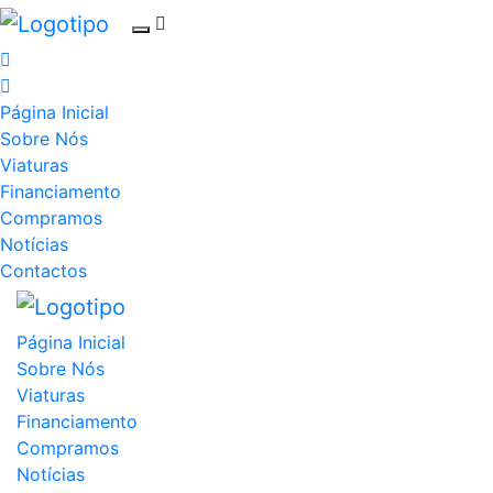
Página Inicial
Sobre Nós
Viaturas
Financiamento
Compramos
Notícias
Contactos
Página Inicial
Sobre Nós
Viaturas
Financiamento
Compramos
Notícias