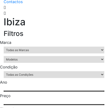
Contactos
Ibiza
Filtros
Marca
Condição
Ano
Preço