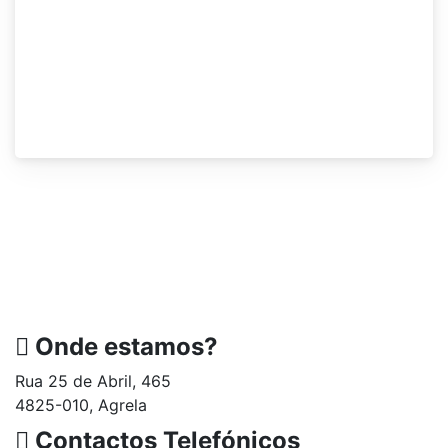
Onde estamos?
Rua 25 de Abril, 465
4825-010, Agrela
Contactos Telefónicos