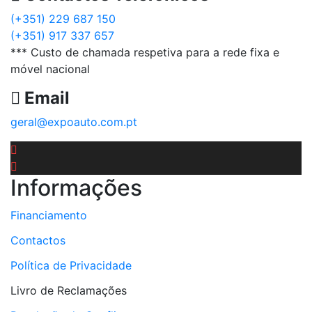
(+351) 229 687 150
(+351) 917 337 657
*** Custo de chamada respetiva para a rede fixa e
móvel nacional
Email
geral@expoauto.com.pt
Informações
Financiamento
Contactos
Política de Privacidade
Livro de Reclamações