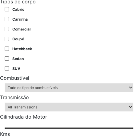
Tipos de corpo
Cabrio
Carrinha
Comercial
Coupé
Hatchback
Sedan
SUV
Combustível
Transmissão
Cilindrada do Motor
Kms