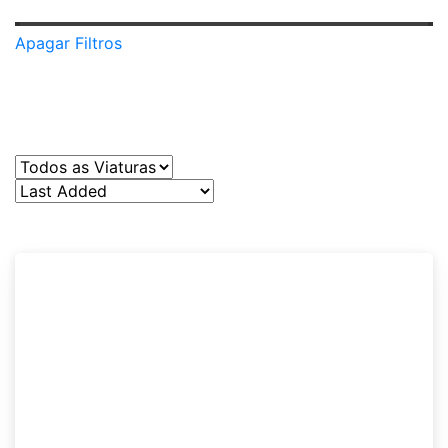
Apagar Filtros
Vendido