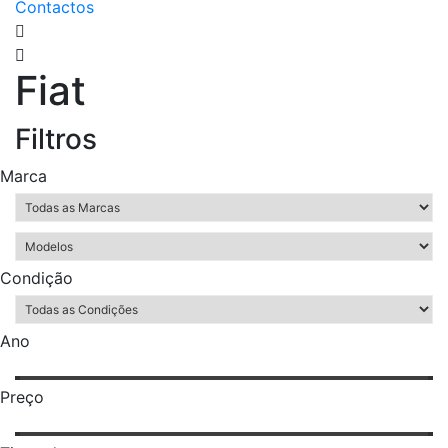
Contactos
Fiat
Filtros
Marca
Condição
Ano
Preço