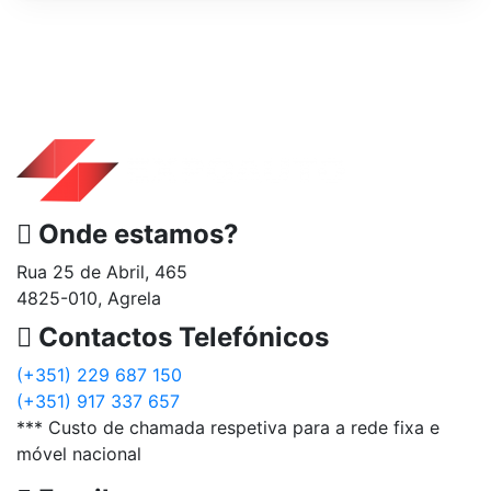
Onde estamos?
Rua 25 de Abril, 465
4825-010, Agrela
Contactos Telefónicos
(+351) 229 687 150
(+351) 917 337 657
*** Custo de chamada respetiva para a rede fixa e
móvel nacional