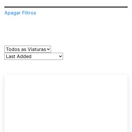
Apagar Filtros
Vendido