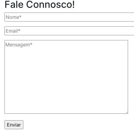
Fale Connosco!