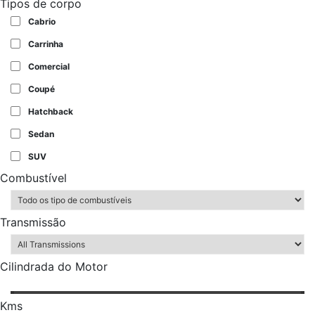
Tipos de corpo
Cabrio
Carrinha
Comercial
Coupé
Hatchback
Sedan
SUV
Combustível
Transmissão
Cilindrada do Motor
Kms