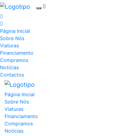
Página Inicial
Sobre Nós
Viaturas
Financiamento
Compramos
Notícias
Contactos
Página Inicial
Sobre Nós
Viaturas
Financiamento
Compramos
Notícias