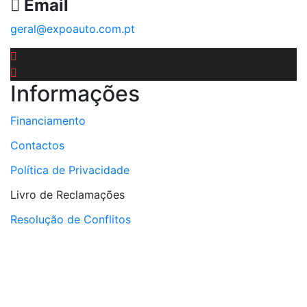
Email
geral@expoauto.com.pt
Informações
Financiamento
Contactos
Política de Privacidade
Livro de Reclamações
Resolução de Conflitos