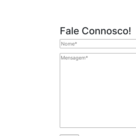
Fale Connosco!