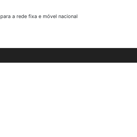
para a rede fixa e móvel nacional