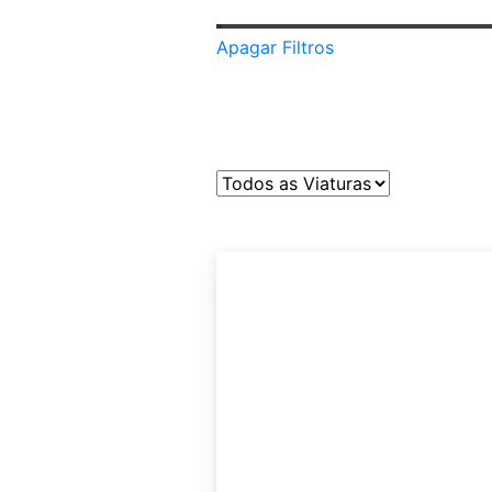
Apagar Filtros