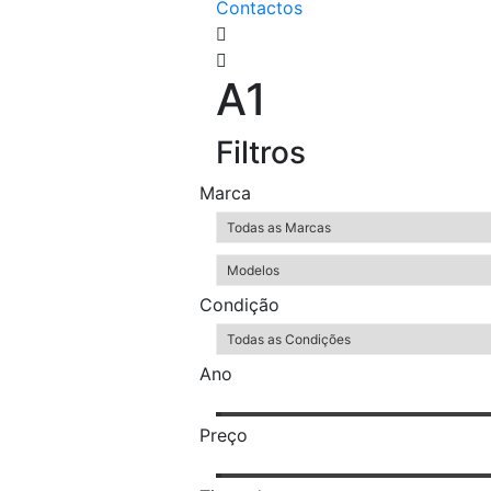
Contactos
A1
Filtros
Marca
Condição
Ano
Preço