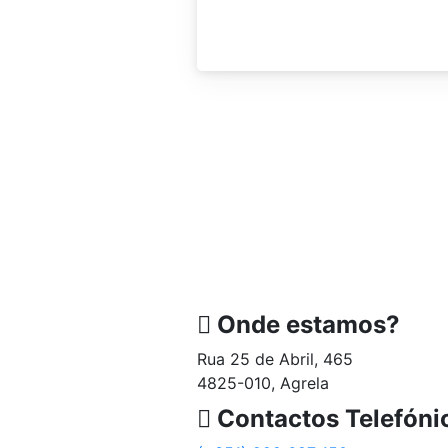
Onde estamos?
Rua 25 de Abril, 465
4825-010, Agrela
Contactos Telefóni