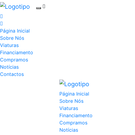
Página Inicial
Sobre Nós
Viaturas
Financiamento
Compramos
Notícias
Contactos
Página Inicial
Sobre Nós
Viaturas
Financiamento
Compramos
Notícias