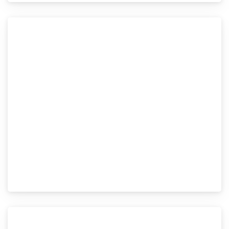
Vendido