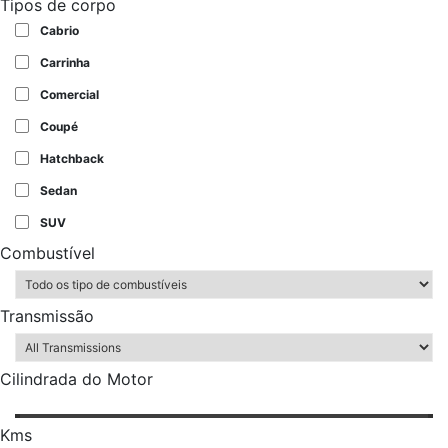
Tipos de corpo
Cabrio
Carrinha
Comercial
Coupé
Hatchback
Sedan
SUV
Combustível
Transmissão
Cilindrada do Motor
Kms