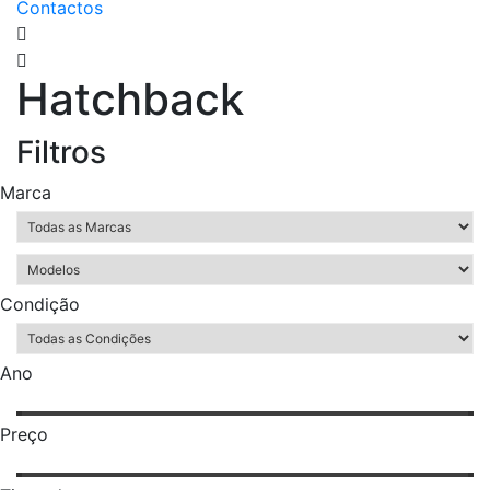
Contactos
Hatchback
Filtros
Marca
Condição
Ano
Preço