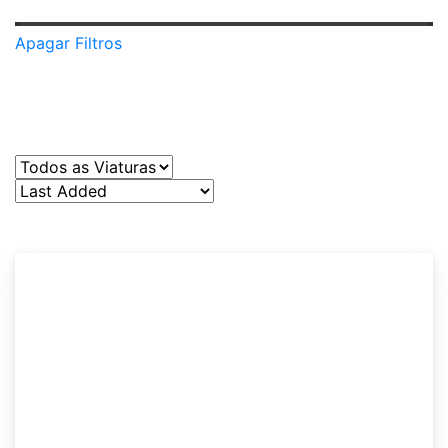
Apagar Filtros