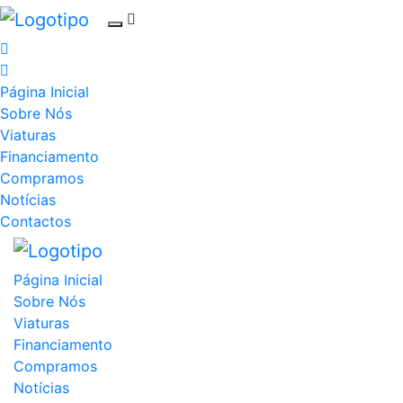
Página Inicial
Sobre Nós
Viaturas
Financiamento
Compramos
Notícias
Contactos
Página Inicial
Sobre Nós
Viaturas
Financiamento
Compramos
Notícias