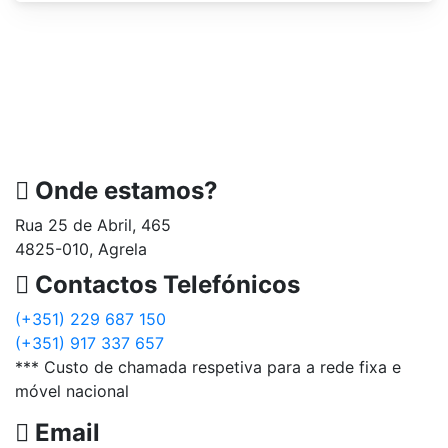
Onde estamos?
Rua 25 de Abril, 465
4825-010, Agrela
Contactos Telefónicos
(+351) 229 687 150
(+351) 917 337 657
*** Custo de chamada respetiva para a rede fixa e
móvel nacional
Email