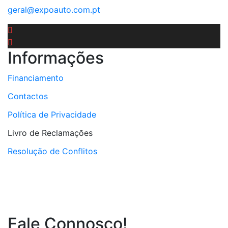
geral@expoauto.com.pt
Informações
Financiamento
Contactos
Política de Privacidade
Livro de Reclamações
Resolução de Conflitos
Fale Connosco!