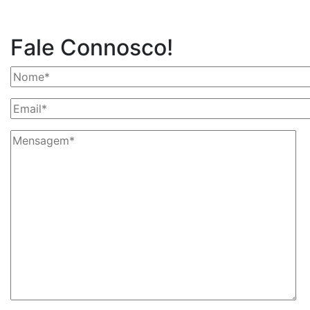
Fale Connosco!