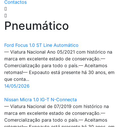
Contactos
Pneumático
Ford Focus 1.0 ST Line Automático
— Viatura Nacional Ano 05/2021 com histórico na
marca em excelente estado de conservação.—
Comercialização para todo o país.— Aceitamos
retomas!— Expoauto está presente há 30 anos, em
que conta...
14/05/2026
Nissan Micra 1.0 IG-T N-Connecta
— Viatura Nacional de 07/2019 com histórico na
marca em excelente estado de conservação.—
Comercialização para todo o país.— Aceitamos
retomas!— Expoauto está presente há 30 anos, em