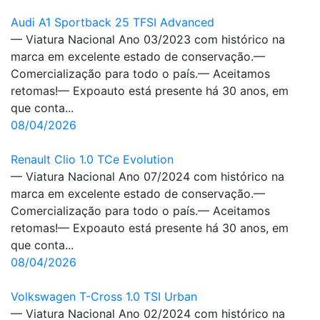
Audi A1 Sportback 25 TFSI Advanced
— Viatura Nacional Ano 03/2023 com histórico na
marca em excelente estado de conservação.—
Comercialização para todo o país.— Aceitamos
retomas!— Expoauto está presente há 30 anos, em
que conta...
08/04/2026
Renault Clio 1.0 TCe Evolution
— Viatura Nacional Ano 07/2024 com histórico na
marca em excelente estado de conservação.—
Comercialização para todo o país.— Aceitamos
retomas!— Expoauto está presente há 30 anos, em
que conta...
08/04/2026
Volkswagen T-Cross 1.0 TSI Urban
— Viatura Nacional Ano 02/2024 com histórico na