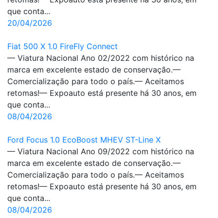
que conta...
20/04/2026
Fiat 500 X 1.0 FireFly Connect
— Viatura Nacional Ano 02/2022 com histórico na
marca em excelente estado de conservação.—
Comercialização para todo o país.— Aceitamos
retomas!— Expoauto está presente há 30 anos, em
que conta...
08/04/2026
Ford Focus 1.0 EcoBoost MHEV ST-Line X
— Viatura Nacional Ano 09/2022 com histórico na
marca em excelente estado de conservação.—
Comercialização para todo o país.— Aceitamos
retomas!— Expoauto está presente há 30 anos, em
que conta...
08/04/2026