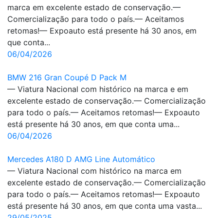
marca em excelente estado de conservação.—
Comercialização para todo o país.— Aceitamos
retomas!— Expoauto está presente há 30 anos, em
que conta...
06/04/2026
BMW 216 Gran Coupé D Pack M
— Viatura Nacional com histórico na marca e em
excelente estado de conservação.— Comercialização
para todo o país.— Aceitamos retomas!— Expoauto
está presente há 30 anos, em que conta uma...
06/04/2026
Mercedes A180 D AMG Line Automático
— Viatura Nacional com histórico na marca em
excelente estado de conservação.— Comercialização
para todo o país.— Aceitamos retomas!— Expoauto
está presente há 30 anos, em que conta uma vasta...
29/05/2025