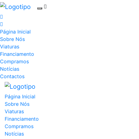
Página Inicial
Sobre Nós
Viaturas
Financiamento
Compramos
Notícias
Contactos
Página Inicial
Sobre Nós
Viaturas
Financiamento
Compramos
Notícias