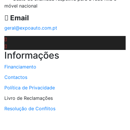
móvel nacional
Email
geral@expoauto.com.pt
Informações
Financiamento
Contactos
Política de Privacidade
Livro de Reclamações
Resolução de Conflitos