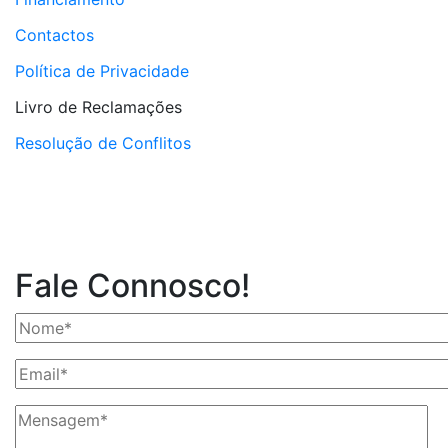
Contactos
Política de Privacidade
Livro de Reclamações
Resolução de Conflitos
Fale Connosco!