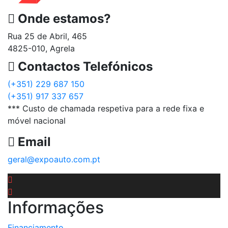
Onde estamos?
Rua 25 de Abril, 465
4825-010, Agrela
Contactos Telefónicos
(+351) 229 687 150
(+351) 917 337 657
*** Custo de chamada respetiva para a rede fixa e
móvel nacional
Email
geral@expoauto.com.pt
Informações
Financiamento