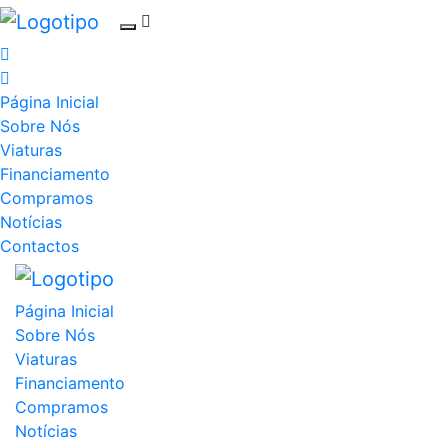
Página Inicial
Sobre Nós
Viaturas
Financiamento
Compramos
Notícias
Contactos
Página Inicial
Sobre Nós
Viaturas
Financiamento
Compramos
Notícias