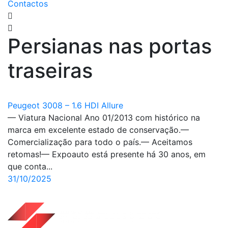
Contactos
Persianas nas portas
traseiras
Peugeot 3008 – 1.6 HDI Allure
— Viatura Nacional Ano 01/2013 com histórico na
marca em excelente estado de conservação.—
Comercialização para todo o país.— Aceitamos
retomas!— Expoauto está presente há 30 anos, em
que conta...
31/10/2025