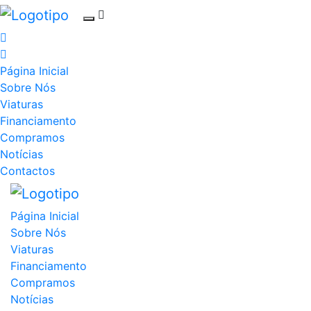
Página Inicial
Sobre Nós
Viaturas
Financiamento
Compramos
Notícias
Contactos
Página Inicial
Sobre Nós
Viaturas
Financiamento
Compramos
Notícias