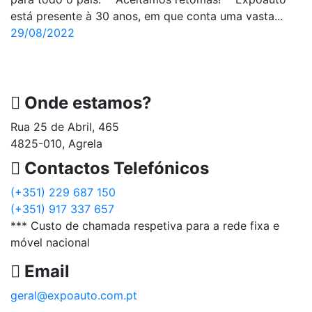
está presente à 30 anos, em que conta uma vasta...
29/08/2022
Onde estamos?
Rua 25 de Abril, 465
4825-010, Agrela
Contactos Telefónicos
(+351) 229 687 150
(+351) 917 337 657
*** Custo de chamada respetiva para a rede fixa e
móvel nacional
Email
geral@expoauto.com.pt