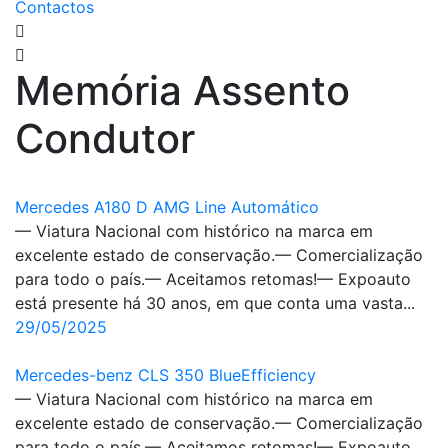
Contactos
Memória Assento
Condutor
Mercedes A180 D AMG Line Automático
— Viatura Nacional com histórico na marca em
excelente estado de conservação.— Comercialização
para todo o país.— Aceitamos retomas!— Expoauto
está presente há 30 anos, em que conta uma vasta...
29/05/2025
Mercedes-benz CLS 350 BlueEfficiency
— Viatura Nacional com histórico na marca em
excelente estado de conservação.— Comercialização
para todo o país.— Aceitamos retomas!— Expoauto