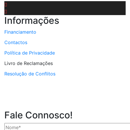
Informações
Financiamento
Contactos
Política de Privacidade
Livro de Reclamações
Resolução de Conflitos
Fale Connosco!