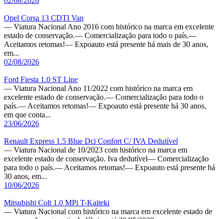
02/08/2026
Opel Corsa 13 CDTI Van
— Viatura Nacional Ano 2016 com histórico na marca em excelente
estado de conservação.— Comercialização para todo o país.—
Aceitamos retomas!— Expoauto está presente há mais de 30 anos,
em...
02/08/2026
Ford Fiesta 1.0 ST Line
— Viatura Nacional Ano 11/2022 com histórico na marca em
excelente estado de conservação.— Comercialização para todo o
país.— Aceitamos retomas!— Expoauto está presente há 30 anos,
em que conta...
23/06/2026
Renault Express 1.5 Blue Dci Confort C/ IVA Dedutível
— Viatura Nacional de 10/2023 com histórico na marca em
excelente estado de conservação. Iva dedutível— Comercialização
para todo o país.— Aceitamos retomas!— Expoauto está presente há
30 anos, em...
10/06/2026
Mitsubishi Colt 1.0 MPi T-Kaiteki
— Viatura Nacional com histórico na marca em excelente estado de