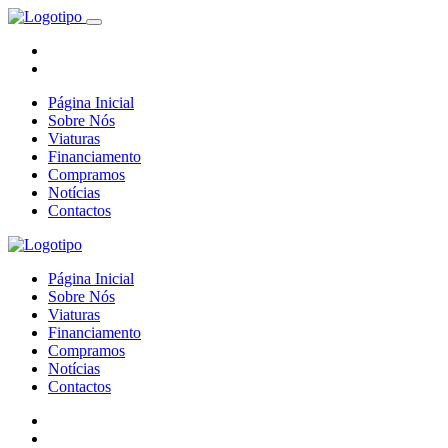
Página Inicial
Sobre Nós
Viaturas
Financiamento
Compramos
Notícias
Contactos
Página Inicial
Sobre Nós
Viaturas
Financiamento
Compramos
Notícias
Contactos