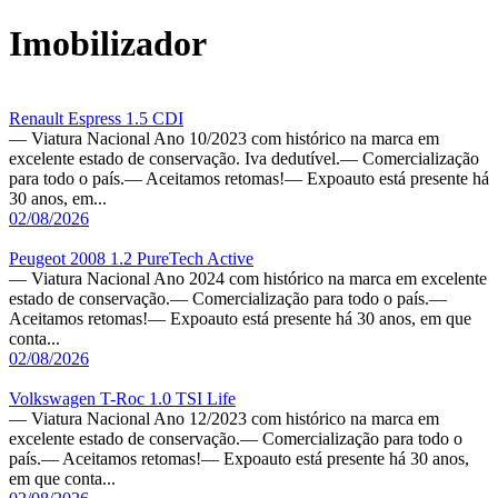
Imobilizador
Renault Espress 1.5 CDI
— Viatura Nacional Ano 10/2023 com histórico na marca em
excelente estado de conservação. Iva dedutível.— Comercialização
para todo o país.— Aceitamos retomas!— Expoauto está presente há
30 anos, em...
02/08/2026
Peugeot 2008 1.2 PureTech Active
— Viatura Nacional Ano 2024 com histórico na marca em excelente
estado de conservação.— Comercialização para todo o país.—
Aceitamos retomas!— Expoauto está presente há 30 anos, em que
conta...
02/08/2026
Volkswagen T-Roc 1.0 TSI Life
— Viatura Nacional Ano 12/2023 com histórico na marca em
excelente estado de conservação.— Comercialização para todo o
país.— Aceitamos retomas!— Expoauto está presente há 30 anos,
em que conta...