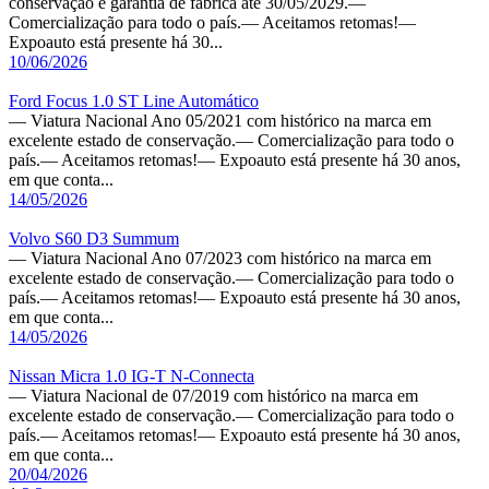
conservação e garantia de fábrica até 30/05/2029.—
Comercialização para todo o país.— Aceitamos retomas!—
Expoauto está presente há 30...
10/06/2026
Ford Focus 1.0 ST Line Automático
— Viatura Nacional Ano 05/2021 com histórico na marca em
excelente estado de conservação.— Comercialização para todo o
país.— Aceitamos retomas!— Expoauto está presente há 30 anos,
em que conta...
14/05/2026
Volvo S60 D3 Summum
— Viatura Nacional Ano 07/2023 com histórico na marca em
excelente estado de conservação.— Comercialização para todo o
país.— Aceitamos retomas!— Expoauto está presente há 30 anos,
em que conta...
14/05/2026
Nissan Micra 1.0 IG-T N-Connecta
— Viatura Nacional de 07/2019 com histórico na marca em
excelente estado de conservação.— Comercialização para todo o
país.— Aceitamos retomas!— Expoauto está presente há 30 anos,
em que conta...
20/04/2026