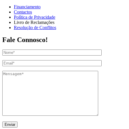
Financiamento
Contactos
Política de Privacidade
Livro de Reclamações
Resolução de Conflitos
Fale Connosco!