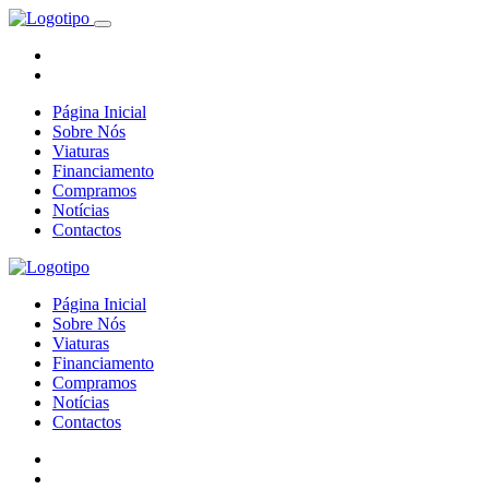
Página Inicial
Sobre Nós
Viaturas
Financiamento
Compramos
Notícias
Contactos
Página Inicial
Sobre Nós
Viaturas
Financiamento
Compramos
Notícias
Contactos