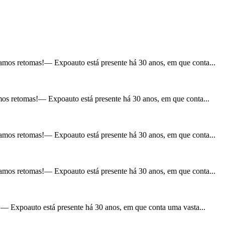
mos retomas!— Expoauto está presente há 30 anos, em que conta...
os retomas!— Expoauto está presente há 30 anos, em que conta...
mos retomas!— Expoauto está presente há 30 anos, em que conta...
mos retomas!— Expoauto está presente há 30 anos, em que conta...
— Expoauto está presente há 30 anos, em que conta uma vasta...