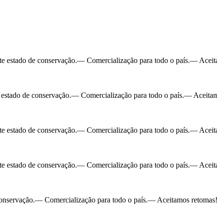
e estado de conservação.— Comercialização para todo o país.— Aceita
 estado de conservação.— Comercialização para todo o país.— Aceitam
e estado de conservação.— Comercialização para todo o país.— Aceita
e estado de conservação.— Comercialização para todo o país.— Aceita
conservação.— Comercialização para todo o país.— Aceitamos retomas!