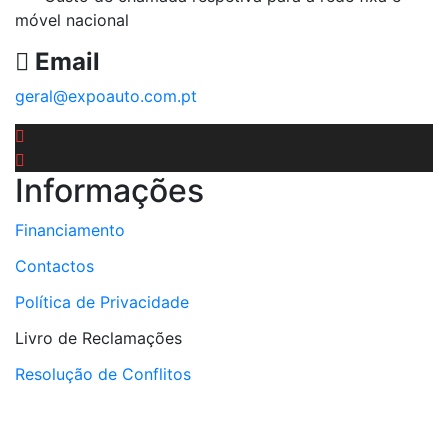
móvel nacional
Email
geral@expoauto.com.pt
Informações
Financiamento
Contactos
Política de Privacidade
Livro de Reclamações
Resolução de Conflitos