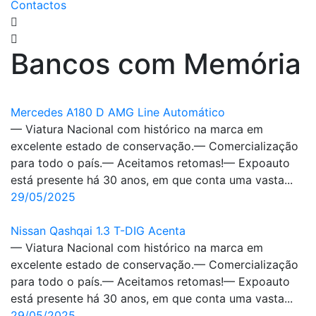
Contactos
Bancos com Memória
Mercedes A180 D AMG Line Automático
— Viatura Nacional com histórico na marca em
excelente estado de conservação.— Comercialização
para todo o país.— Aceitamos retomas!— Expoauto
está presente há 30 anos, em que conta uma vasta...
29/05/2025
Nissan Qashqai 1.3 T-DIG Acenta
— Viatura Nacional com histórico na marca em
excelente estado de conservação.— Comercialização
para todo o país.— Aceitamos retomas!— Expoauto
está presente há 30 anos, em que conta uma vasta...
29/05/2025