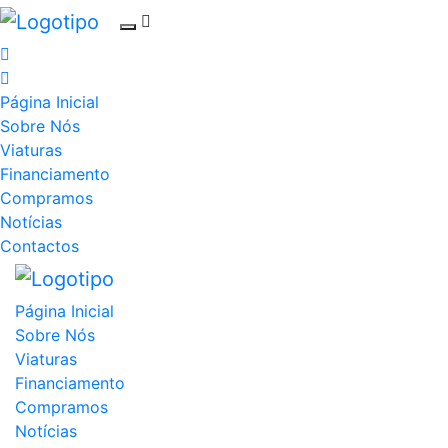
Página Inicial
Sobre Nós
Viaturas
Financiamento
Compramos
Notícias
Contactos
Página Inicial
Sobre Nós
Viaturas
Financiamento
Compramos
Notícias