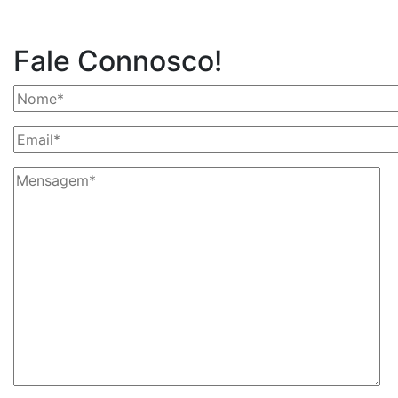
Fale Connosco!