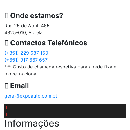
Onde estamos?
Rua 25 de Abril, 465
4825-010, Agrela
Contactos Telefónicos
(+351) 229 687 150
(+351) 917 337 657
*** Custo de chamada respetiva para a rede fixa e
móvel nacional
Email
geral@expoauto.com.pt
Informações