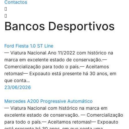
Contactos
Bancos Desportivos
Ford Fiesta 1.0 ST Line
— Viatura Nacional Ano 11/2022 com histórico na
marca em excelente estado de conservação.—
Comercialização para todo o país.— Aceitamos
retomas!— Expoauto está presente há 30 anos, em
que conta...
23/06/2026
Mercedes A200 Progressive Automático
— Viatura Nacional com histórico na marca em
excelente estado de conservação. — Comercialização
para todo o país.— Aceitamos retomas!— Expoauto
está presente há 30 anos, em que conta uma...