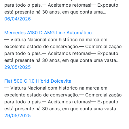
para todo o país.— Aceitamos retomas!— Expoauto
está presente há 30 anos, em que conta uma...
06/04/2026
Mercedes A180 D AMG Line Automático
— Viatura Nacional com histórico na marca em
excelente estado de conservação.— Comercialização
para todo o país.— Aceitamos retomas!— Expoauto
está presente há 30 anos, em que conta uma vasta...
29/05/2025
Fiat 500 C 1.0 Híbrid Dolcevita
— Viatura Nacional com histórico na marca em
excelente estado de conservação.— Comercialização
para todo o país.— Aceitamos retomas!— Expoauto
está presente há 30 anos, em que conta uma vasta...
29/05/2025