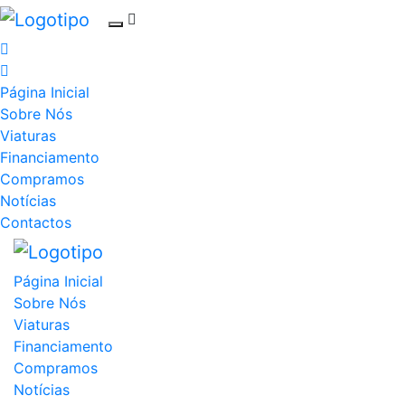
Página Inicial
Sobre Nós
Viaturas
Financiamento
Compramos
Notícias
Contactos
Página Inicial
Sobre Nós
Viaturas
Financiamento
Compramos
Notícias