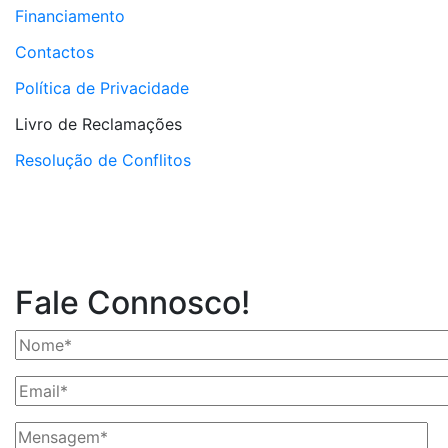
Financiamento
Contactos
Política de Privacidade
Livro de Reclamações
Resolução de Conflitos
Fale Connosco!