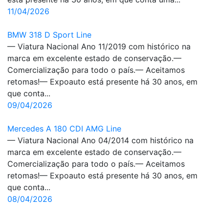
11/04/2026
BMW 318 D Sport Line
— Viatura Nacional Ano 11/2019 com histórico na
marca em excelente estado de conservação.—
Comercialização para todo o país.— Aceitamos
retomas!— Expoauto está presente há 30 anos, em
que conta...
09/04/2026
Mercedes A 180 CDI AMG Line
— Viatura Nacional Ano 04/2014 com histórico na
marca em excelente estado de conservação.—
Comercialização para todo o país.— Aceitamos
retomas!— Expoauto está presente há 30 anos, em
que conta...
08/04/2026