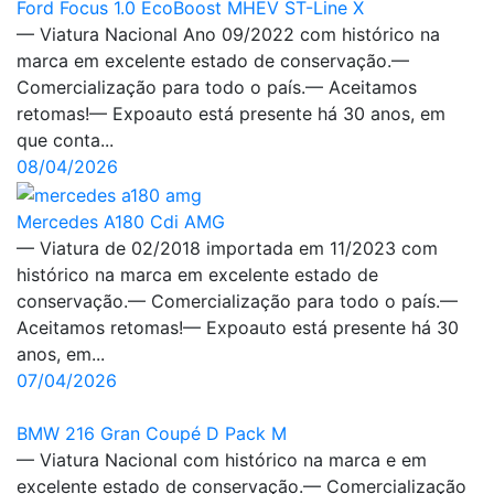
Ford Focus 1.0 EcoBoost MHEV ST-Line X
— Viatura Nacional Ano 09/2022 com histórico na
marca em excelente estado de conservação.—
Comercialização para todo o país.— Aceitamos
retomas!— Expoauto está presente há 30 anos, em
que conta...
08/04/2026
Mercedes A180 Cdi AMG
— Viatura de 02/2018 importada em 11/2023 com
histórico na marca em excelente estado de
conservação.— Comercialização para todo o país.—
Aceitamos retomas!— Expoauto está presente há 30
anos, em...
07/04/2026
BMW 216 Gran Coupé D Pack M
— Viatura Nacional com histórico na marca e em
excelente estado de conservação.— Comercialização