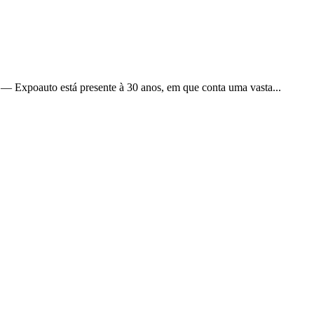
— Expoauto está presente à 30 anos, em que conta uma vasta...