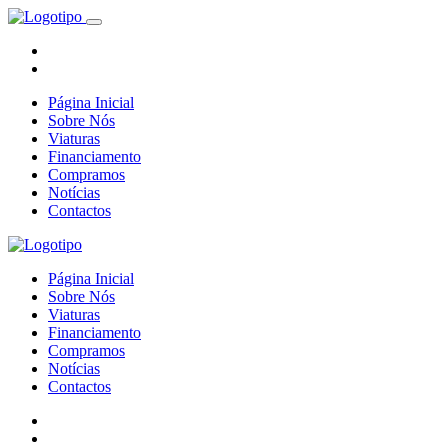
Página Inicial
Sobre Nós
Viaturas
Financiamento
Compramos
Notícias
Contactos
Página Inicial
Sobre Nós
Viaturas
Financiamento
Compramos
Notícias
Contactos