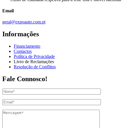
Email
geral@expoauto.com.pt
Informações
Financiamento
Contactos
Política de Privacidade
Livro de Reclamações
Resolução de Conflitos
Fale Connosco!