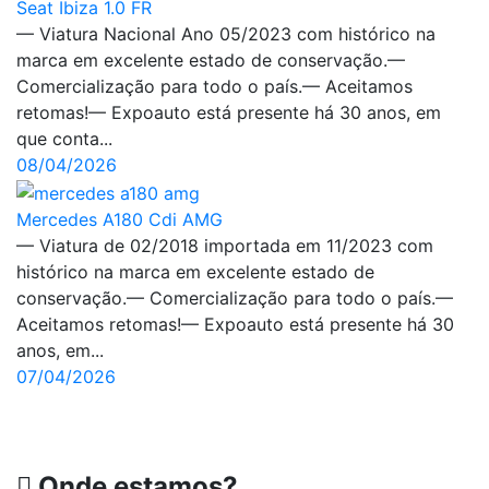
Seat Ibiza 1.0 FR
— Viatura Nacional Ano 05/2023 com histórico na
marca em excelente estado de conservação.—
Comercialização para todo o país.— Aceitamos
retomas!— Expoauto está presente há 30 anos, em
que conta...
08/04/2026
Mercedes A180 Cdi AMG
— Viatura de 02/2018 importada em 11/2023 com
histórico na marca em excelente estado de
conservação.— Comercialização para todo o país.—
Aceitamos retomas!— Expoauto está presente há 30
anos, em...
07/04/2026
Onde estamos?