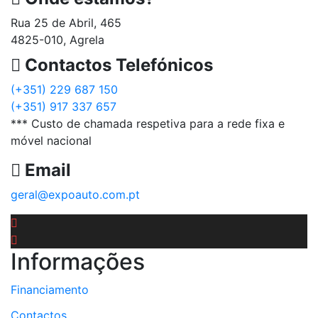
Rua 25 de Abril, 465
4825-010, Agrela
Contactos Telefónicos
(+351) 229 687 150
(+351) 917 337 657
*** Custo de chamada respetiva para a rede fixa e
móvel nacional
Email
geral@expoauto.com.pt
Informações
Financiamento
Contactos