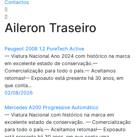
Contactos
Aileron Traseiro
Peugeot 2008 1.2 PureTech Active
— Viatura Nacional Ano 2024 com histórico na marca
em excelente estado de conservação.—
Comercialização para todo o país.— Aceitamos
retomas!— Expoauto está presente há 30 anos, em
que conta...
02/08/2026
Mercedes A200 Progressive Automático
— Viatura Nacional com histórico na marca em
excelente estado de conservação. — Comercialização
para todo o país.— Aceitamos retomas!— Expoauto
está presente há 30 anos, em que conta uma...