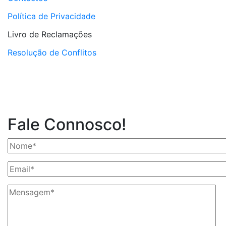
Política de Privacidade
Livro de Reclamações
Resolução de Conflitos
Fale Connosco!