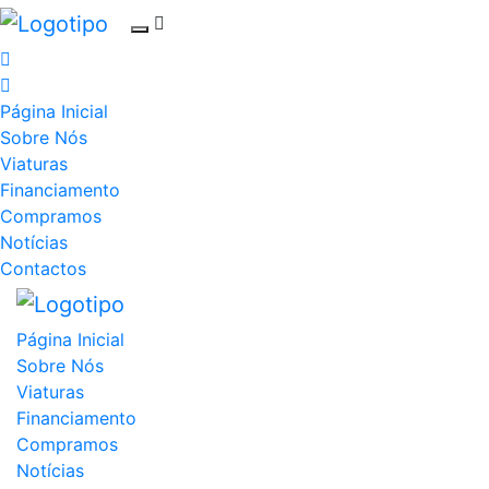
Página Inicial
Sobre Nós
Viaturas
Financiamento
Compramos
Notícias
Contactos
Página Inicial
Sobre Nós
Viaturas
Financiamento
Compramos
Notícias