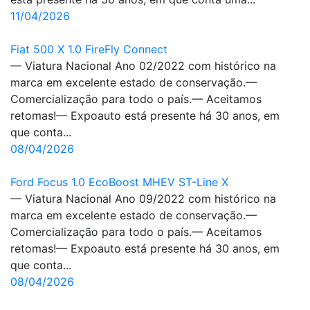
11/04/2026
Fiat 500 X 1.0 FireFly Connect
— Viatura Nacional Ano 02/2022 com histórico na
marca em excelente estado de conservação.—
Comercialização para todo o país.— Aceitamos
retomas!— Expoauto está presente há 30 anos, em
que conta...
08/04/2026
Ford Focus 1.0 EcoBoost MHEV ST-Line X
— Viatura Nacional Ano 09/2022 com histórico na
marca em excelente estado de conservação.—
Comercialização para todo o país.— Aceitamos
retomas!— Expoauto está presente há 30 anos, em
que conta...
08/04/2026